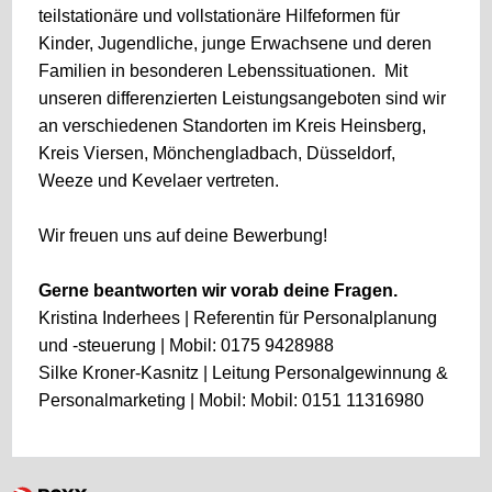
teilstationäre und vollstationäre Hilfeformen für
Kinder, Jugendliche, junge Erwachsene und deren
Familien in besonderen Lebenssituationen. Mit
unseren differenzierten Leistungsangeboten sind wir
an verschiedenen Standorten im Kreis Heinsberg,
Kreis Viersen, Mönchengladbach, Düsseldorf,
Weeze und Kevelaer vertreten.
Wir freuen uns auf deine Bewerbung!
Gerne beantworten wir vorab deine Fragen.
Kristina Inderhees | Referentin für Personalplanung
und -steuerung | Mobil: 0175 9428988
Silke Kroner-Kasnitz | Leitung Personalgewinnung &
Personalmarketing | Mobil: Mobil: 0151 11316980