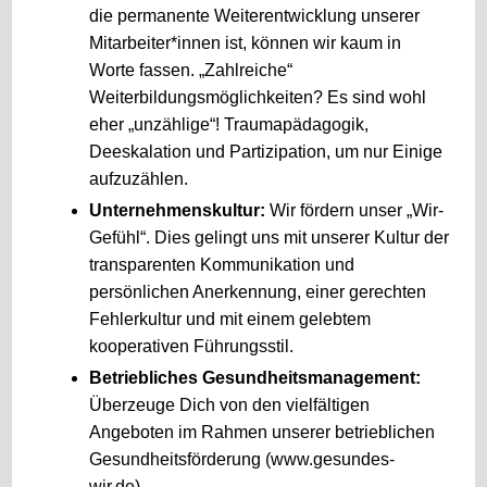
die permanente Weiterentwicklung unserer
Mitarbeiter*innen ist, können wir kaum in
Worte fassen. „Zahlreiche“
Weiterbildungsmöglichkeiten? Es sind wohl
eher „unzählige“! Traumapädagogik,
Deeskalation und Partizipation, um nur Einige
aufzuzählen.
Unternehmenskultur:
Wir fördern unser „Wir-
Gefühl“. Dies gelingt uns mit unserer Kultur der
transparenten Kommunikation und
persönlichen Anerkennung, einer gerechten
Fehlerkultur und mit einem gelebtem
kooperativen Führungsstil.
Betriebliches Gesundheitsmanagement:
Überzeuge Dich von den vielfältigen
Angeboten im Rahmen unserer betrieblichen
Gesundheitsförderung (www.gesundes-
wir.de)