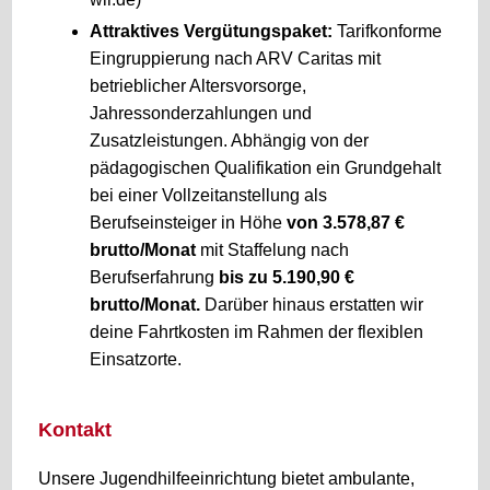
Attraktives Vergütungspaket:
Tarifkonforme
Eingruppierung nach ARV Caritas mit
betrieblicher Altersvorsorge,
Jahressonderzahlungen und
Zusatzleistungen. Abhängig von der
pädagogischen Qualifikation ein Grundgehalt
bei einer Vollzeitanstellung als
Berufseinsteiger in Höhe
von 3.578,87 €
brutto/Monat
mit Staffelung nach
Berufserfahrung
bis zu 5.190,90 €
brutto/Monat.
Darüber hinaus erstatten wir
deine Fahrtkosten im Rahmen der flexiblen
Einsatzorte.
Kontakt
Unsere Jugendhilfeeinrichtung bietet ambulante,