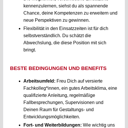
kennenzulernen, siehst du als spannende
Chance, deine Kompetenzen zu erweitern und
neue Perspektiven zu gewinnen.
Flexibilität in den Einsatzzeiten ist für dich
selbstverständlich. Du schätzt die
Abwechslung, die diese Position mit sich
bringt.
BESTE BEDINGUNGEN UND BENEFITS
Arbeitsumfeld:
Freu Dich auf versierte
Fachkolleg*innen, ein gutes Arbeitsklima, eine
qualifizierte Anleitung, regelmäßige
Fallbesprechungen, Supervisionen und
Deinen Raum für Gestaltungs- und
Entwicklungsmöglichkeiten.
Fort- und Weiterbildungen:
Wie wichtig uns