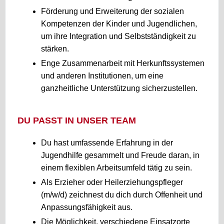
Förderung und Erweiterung der sozialen
Kompetenzen der Kinder und Jugendlichen,
um ihre Integration und Selbstständigkeit zu
stärken.
Enge Zusammenarbeit mit Herkunftssystemen
und anderen Institutionen, um eine
ganzheitliche Unterstützung sicherzustellen.
DU PASST IN UNSER TEAM
Du hast umfassende Erfahrung in der
Jugendhilfe gesammelt und Freude daran, in
einem flexiblen Arbeitsumfeld tätig zu sein.
Als Erzieher oder Heilerziehungspfleger
(m/w/d) zeichnest du dich durch Offenheit und
Anpassungsfähigkeit aus.
Die Möglichkeit, verschiedene Einsatzorte