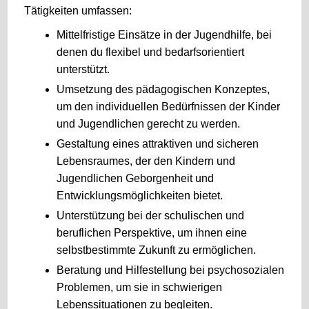
Tätigkeiten umfassen:
Mittelfristige Einsätze in der Jugendhilfe, bei
denen du flexibel und bedarfsorientiert
unterstützt.
Umsetzung des pädagogischen Konzeptes,
um den individuellen Bedürfnissen der Kinder
und Jugendlichen gerecht zu werden.
Gestaltung eines attraktiven und sicheren
Lebensraumes, der den Kindern und
Jugendlichen Geborgenheit und
Entwicklungsmöglichkeiten bietet.
Unterstützung bei der schulischen und
beruflichen Perspektive, um ihnen eine
selbstbestimmte Zukunft zu ermöglichen.
Beratung und Hilfestellung bei psychosozialen
Problemen, um sie in schwierigen
Lebenssituationen zu begleiten.