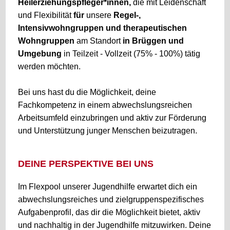
Heilerziehungspfleger*innen,
die mit Leidenschaft
und Flexibilität
für
unsere
Regel-,
Intensivwohngruppen und therapeutischen
Wohngruppen
am Standort
in Brüggen und
Umgebung
in Teilzeit - Vollzeit (75% - 100%) tätig
werden möchten.
Bei uns hast du die Möglichkeit, deine
Fachkompetenz in einem abwechslungsreichen
Arbeitsumfeld einzubringen und aktiv zur Förderung
und Unterstützung junger Menschen beizutragen.
DEINE PERSPEKTIVE BEI UNS
Im Flexpool unserer Jugendhilfe erwartet dich ein
abwechslungsreiches und zielgruppenspezifisches
Aufgabenprofil, das dir die Möglichkeit bietet, aktiv
und nachhaltig in der Jugendhilfe mitzuwirken. Deine