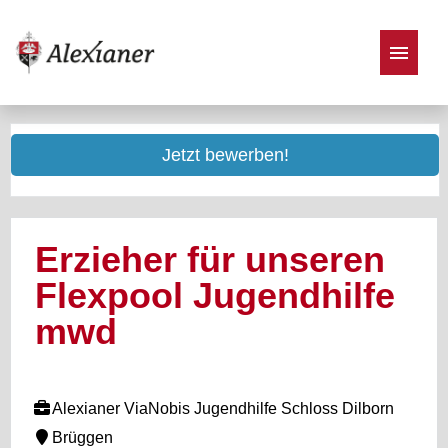
Stellenangebote
Jetzt bewerben!
Erzieher für unseren
Flexpool Jugendhilfe
mwd
Alexianer ViaNobis Jugendhilfe Schloss Dilborn
Brüggen