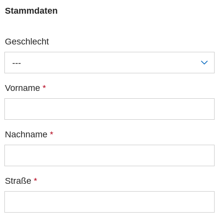
Stammdaten
Geschlecht
---
Vorname
*
Nachname
*
Straße
*