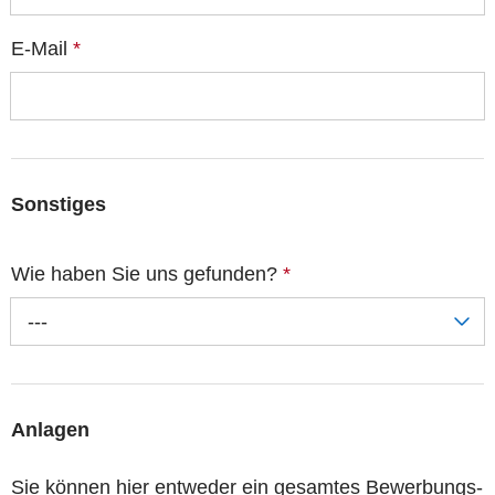
E-Mail
*
Sonstiges
Wie haben Sie uns gefunden?
*
---
Anlagen
Sie können hier entweder ein gesamtes Bewerbungs-