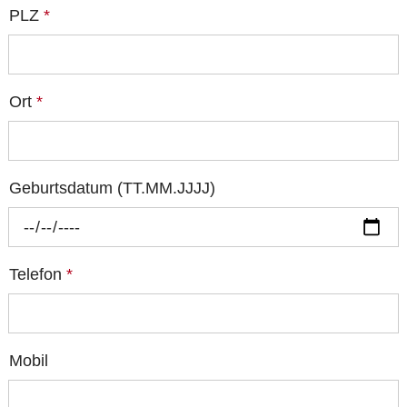
PLZ
*
Ort
*
Geburtsdatum (TT.MM.JJJJ)
Telefon
*
Mobil