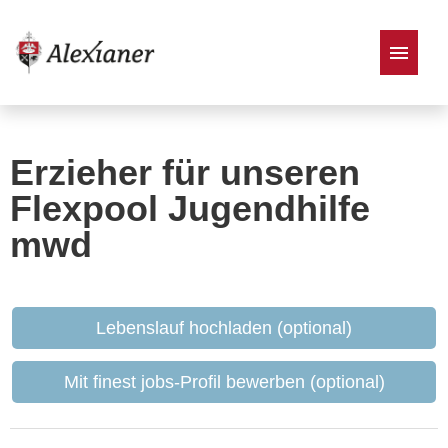
Stellenangebote
Erzieher für unseren
Flexpool Jugendhilfe
mwd
Lebenslauf hochladen (optional)
Mit finest jobs-Profil bewerben (optional)