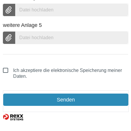
Datei hochladen
weitere Anlage 5
Datei hochladen
Ich akzeptiere die elektronische Speicherung meiner
Daten.
Senden