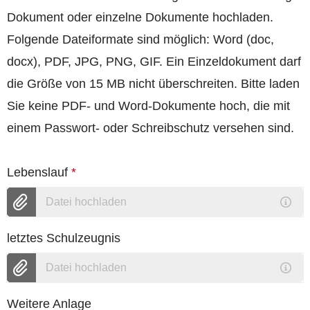
Dokument oder einzelne Dokumente hochladen.
Folgende Dateiformate sind möglich: Word (doc,
docx), PDF, JPG, PNG, GIF. Ein Einzeldokument darf
die Größe von 15 MB nicht überschreiten. Bitte laden
Sie keine PDF- und Word-Dokumente hoch, die mit
einem Passwort- oder Schreibschutz versehen sind.
Lebenslauf
*
Datei hochladen
letztes Schulzeugnis
Datei hochladen
Weitere Anlage