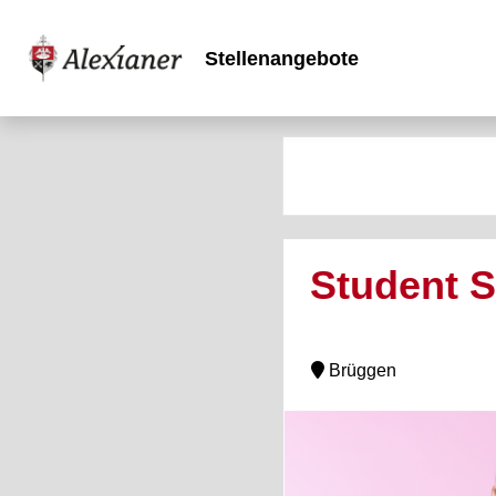
Stellenangebote
Student S
Brüggen