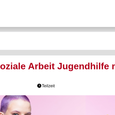
oziale Arbeit Jugendhilfe
Teilzeit