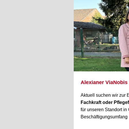
Alexianer ViaNobis
Aktuell suchen wir zur
Fachkraft oder Pflegef
für unseren Standort in
Beschäftigungsumfang m