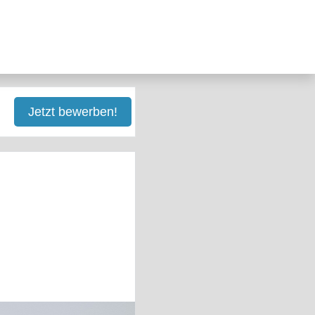
Jetzt bewerben!