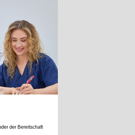
oder der Bereitschaft