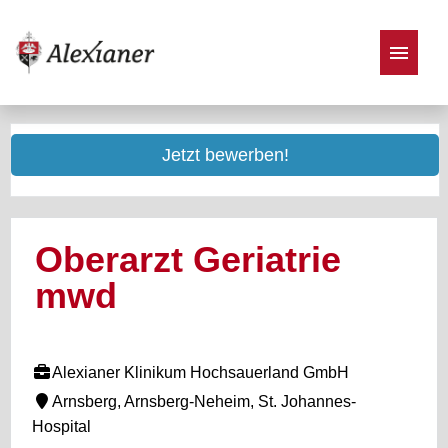
Stellenangebote
Jetzt bewerben!
Oberarzt Geriatrie
mwd
Alexianer Klinikum Hochsauerland GmbH
Arnsberg, Arnsberg-Neheim, St. Johannes-
Hospital