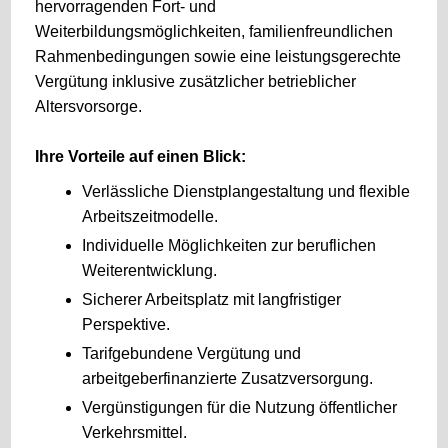
hervorragenden Fort- und
Weiterbildungsmöglichkeiten, familienfreundlichen
Rahmenbedingungen sowie eine leistungsgerechte
Vergütung inklusive zusätzlicher betrieblicher
Altersvorsorge.
Ihre Vorteile auf einen Blick:
Verlässliche Dienstplangestaltung und flexible
Arbeitszeitmodelle.
Individuelle Möglichkeiten zur beruflichen
Weiterentwicklung.
Sicherer Arbeitsplatz mit langfristiger
Perspektive.
Tarifgebundene Vergütung und
arbeitgeberfinanzierte Zusatzversorgung.
Vergünstigungen für die Nutzung öffentlicher
Verkehrsmittel.