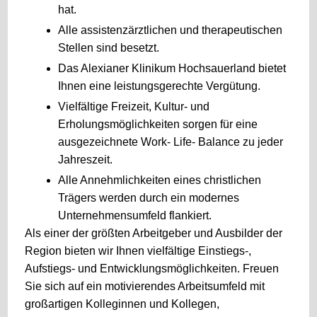
hat.
Alle assistenzärztlichen und therapeutischen
Stellen sind besetzt.
Das Alexianer Klinikum Hochsauerland bietet
Ihnen eine leistungsgerechte Vergütung.
Vielfältige Freizeit, Kultur- und
Erholungsmöglichkeiten sorgen für eine
ausgezeichnete Work- Life- Balance zu jeder
Jahreszeit.
Alle Annehmlichkeiten eines christlichen
Trägers werden durch ein modernes
Unternehmensumfeld flankiert.
Als einer der größten Arbeitgeber und Ausbilder der
Region bieten wir Ihnen vielfältige Einstiegs-,
Aufstiegs- und Entwicklungsmöglichkeiten. Freuen
Sie sich auf ein motivierendes Arbeitsumfeld mit
großartigen Kolleginnen und Kollegen,