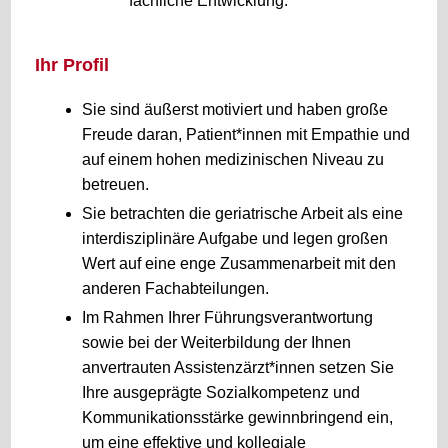
fachliche Entwicklung.
Ihr Profil
Sie sind äußerst motiviert und haben große
Freude daran, Patient*innen mit Empathie und
auf einem hohen medizinischen Niveau zu
betreuen.
Sie betrachten die geriatrische Arbeit als eine
interdisziplinäre Aufgabe und legen großen
Wert auf eine enge Zusammenarbeit mit den
anderen Fachabteilungen.
Im Rahmen Ihrer Führungsverantwortung
sowie bei der Weiterbildung der Ihnen
anvertrauten Assistenzärzt*innen setzen Sie
Ihre ausgeprägte Sozialkompetenz und
Kommunikationsstärke gewinnbringend ein,
um eine effektive und kollegiale