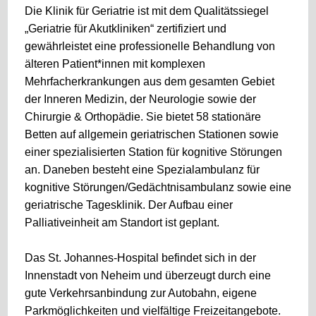
Die Klinik für Geriatrie ist mit dem Qualitätssiegel
„Geriatrie für Akutkliniken“ zertifiziert und
gewährleistet eine professionelle Behandlung von
älteren Patient*innen mit komplexen
Mehrfacherkrankungen aus dem gesamten Gebiet
der Inneren Medizin, der Neurologie sowie der
Chirurgie & Orthopädie. Sie bietet 58 stationäre
Betten auf allgemein geriatrischen Stationen sowie
einer spezialisierten Station für kognitive Störungen
an. Daneben besteht eine Spezialambulanz für
kognitive Störungen/Gedächtnisambulanz sowie eine
geriatrische Tagesklinik. Der Aufbau einer
Palliativeinheit am Standort ist geplant.
Das St. Johannes-Hospital befindet sich in der
Innenstadt von Neheim und überzeugt durch eine
gute Verkehrsanbindung zur Autobahn, eigene
Parkmöglichkeiten und vielfältige Freizeitangebote.