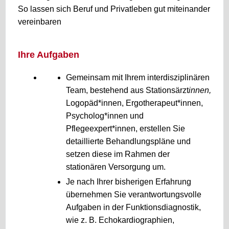
So lassen sich Beruf und Privatleben gut miteinander
vereinbaren
Ihre Aufgaben
Gemeinsam mit Ihrem interdisziplinären
Team, bestehend aus Stationsärzt
innen,
Logopäd*innen, Ergotherapeut*innen,
Psycholog*innen und
Pflegeexpert*innen, erstellen Sie
detaillierte Behandlungspläne und
setzen diese im Rahmen der
stationären Versorgung um.
Je nach Ihrer bisherigen Erfahrung
übernehmen Sie verantwortungsvolle
Aufgaben in der Funktionsdiagnostik,
wie z. B. Echokardiographien,