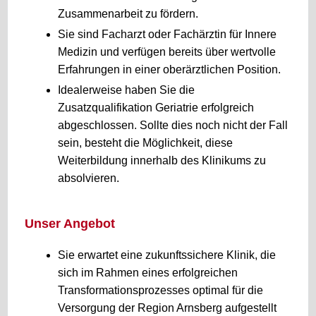
Zusammenarbeit zu fördern.
Sie sind Facharzt oder Fachärztin für Innere
Medizin und verfügen bereits über wertvolle
Erfahrungen in einer oberärztlichen Position.
Idealerweise haben Sie die
Zusatzqualifikation Geriatrie erfolgreich
abgeschlossen. Sollte dies noch nicht der Fall
sein, besteht die Möglichkeit, diese
Weiterbildung innerhalb des Klinikums zu
absolvieren.
Unser Angebot
Sie erwartet eine zukunftssichere Klinik, die
sich im Rahmen eines erfolgreichen
Transformationsprozesses optimal für die
Versorgung der Region Arnsberg aufgestellt