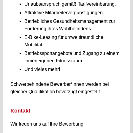
Urlaubsanspruch gemäß Tarifvereinbarung.
Attraktive Mitarbeitervergünstigungen.
Betriebliches Gesundheitsmanagement zur
Förderung Ihres Wohlbefindens.
E-Bike-Leasing für umweltfreundliche
Mobilität.
Betriebssportangebote und Zugang zu einem
firmeneigenen Fitnessraum.
Und vieles mehr!
Schwerbehinderte Bewerber*innen werden bei
gleicher Qualifikation bevorzugt eingestellt.
Kontakt
Wir freuen uns auf Ihre Bewerbung!