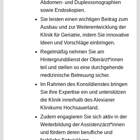
Abdomen- und Duplexsonographien
sowie Endoskopien.
Sie leisten einen wichtigen Beitrag zum
Ausbau und zur Weiterentwicklung der
Klinik für Geriatrie, indem Sie innovative
Ideen und Vorschläge einbringen.
Regelmäßig nehmen Sie am
Hintergrunddienst der Oberärzt*innen
teil und stellen so eine durchgehende
medizinische Betreuung sicher.
Im Rahmen des Konsildienstes bringen
Sie Ihre Expertise ein und unterstützen
die Klinik innerhalb des Alexianer
Klinikums Hochsauerland.
Zudem engagieren Sie sich aktiv in der
Weiterbildung der Assistenzärzt*innen
und fördern deren berufliche und