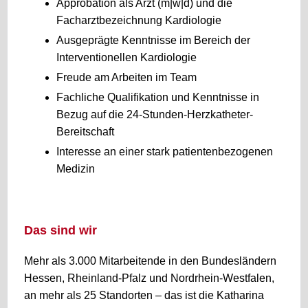
Approbation als Arzt (m|w|d) und die
Facharztbezeichnung Kardiologie
Ausgeprägte Kenntnisse im Bereich der
Interventionellen Kardiologie
Freude am Arbeiten im Team
Fachliche Qualifikation und Kenntnisse in
Bezug auf die 24-Stunden-Herzkatheter-
Bereitschaft
Interesse an einer stark patientenbezogenen
Medizin
Das sind wir
Mehr als 3.000 Mitarbeitende in den Bundesländern
Hessen, Rheinland-Pfalz und Nordrhein-Westfalen,
an mehr als 25 Standorten – das ist die Katharina