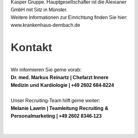
Kasper Gruppe. Hauptgesellschafter ist die Alexianer
GmbH mit Sitz in Münster.
Weitere Informationen zur Einrichtung finden Sie hier:
www.krankenhaus-dernbach.de
Kontakt
Wir informieren Sie gerne vorab:
Dr. med. Markus Reinartz | Chefarzt Innere
Medizin und Kardiologie | +49 2602 684-8224
Unser Recruiting-Team hilft gerne weiter:
Melanie Lawrin | Teamleitung Recruiting &
Personalmarketing | +49 2602 8346-123