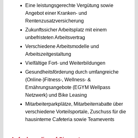
Eine leistungsgerechte Vergütung sowie
Angebot einer Kranken- und
Rentenzusatzversicherung
Zukunftssicher Arbeitsplatz mit einem
unbefristeten Arbeitsvertrag
Verschiedene Arbeitsmodelle und
Arbeitszeitgestaltung
Vielfältige Fort- und Weiterbildungen
Gesundheitsförderung durch umfangreiche
(Online-)Fitness-, Wellness- &
Ernährungsangebote (EGYM Wellpass
Netzwerk) und Bike Leasing
Mitarbeiterparkplätze, Mitarbeiterrabatte über
verschiedene Vorteilsportale, Zuschuss für die
hausinterne Cafeteria sowie Teamevents