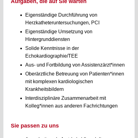
Aufgaben, die auf Sie warten
Eigenständige Durchführung von
Herzkatheteruntersuchungen, PCI
Eigenständige Umsetzung von
Hintergrunddiensten
Solide Kenntnisse in der
Echokardiographie/TEE
Aus- und Fortbildung von Assistenzärzt*innen
Oberärztliche Betreuung von Patienten*innen
mit komplexen kardiologischen
Krankheitsbildern
Interdisziplinäre Zusammenarbeit mit
Kolleg*innen aus anderen Fachrichtungen
Sie passen zu uns