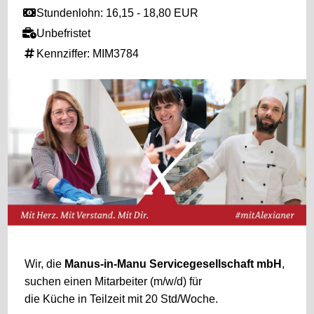
Stundenlohn: 16,15 - 18,80 EUR
Unbefristet
Kennziffer: MIM3784
Wir, die
Manus-in-Manu Servicegesellschaft mbH
,
suchen einen Mitarbeiter (m/w/d) für
die Küche in Teilzeit mit 20 Std/Woche.