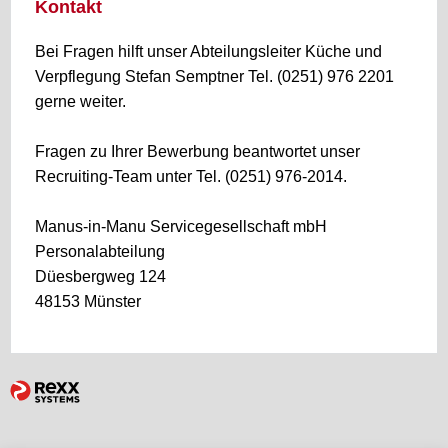
Kontakt
Bei Fragen hilft unser Abteilungsleiter Küche und
Verpflegung Stefan Semptner Tel. (0251) 976 2201
gerne weiter.
Fragen zu Ihrer Bewerbung beantwortet unser
Recruiting-Team unter Tel. (0251) 976-2014.
Manus-in-Manu Servicegesellschaft mbH
Personalabteilung
Düesbergweg 124
48153 Münster