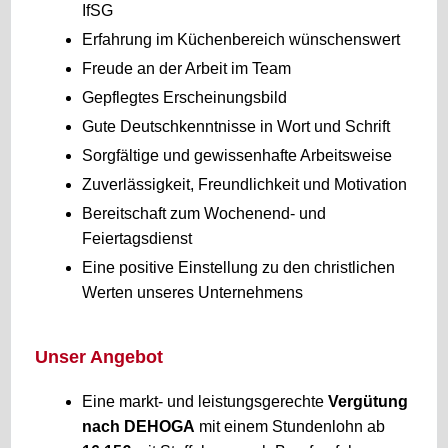
IfSG
Erfahrung im Küchenbereich wünschenswert
Freude an der Arbeit im Team
Gepflegtes Erscheinungsbild
Gute Deutschkenntnisse in Wort und Schrift
Sorgfältige und gewissenhafte Arbeitsweise
Zuverlässigkeit, Freundlichkeit und Motivation
Bereitschaft zum Wochenend- und
Feiertagsdienst
Eine positive Einstellung zu den christlichen
Werten unseres Unternehmens
Unser Angebot
Eine markt- und leistungsgerechte
Vergütung
nach DEHOGA
mit einem Stundenlohn ab