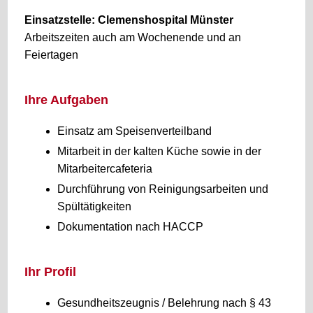
Einsatzstelle: Clemenshospital Münster
Arbeitszeiten auch am Wochenende und an
Feiertagen
Ihre Aufgaben
Einsatz am Speisenverteilband
Mitarbeit in der kalten Küche sowie in der
Mitarbeitercafeteria
Durchführung von Reinigungsarbeiten und
Spültätigkeiten
Dokumentation nach HACCP
Ihr Profil
Gesundheitszeugnis / Belehrung nach § 43