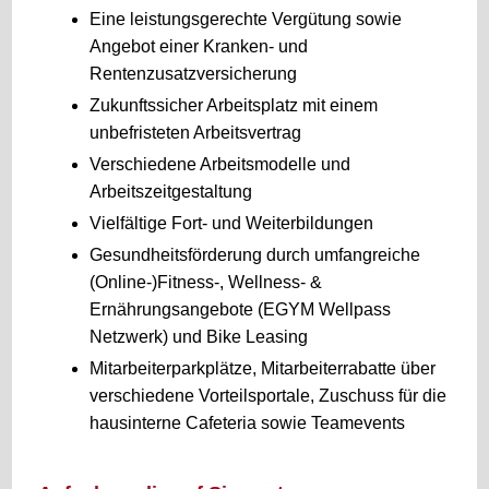
Eine leistungsgerechte Vergütung sowie
Angebot einer Kranken- und
Rentenzusatzversicherung
Zukunftssicher Arbeitsplatz mit einem
unbefristeten Arbeitsvertrag
Verschiedene Arbeitsmodelle und
Arbeitszeitgestaltung
Vielfältige Fort- und Weiterbildungen
Gesundheitsförderung durch umfangreiche
(Online-)Fitness-, Wellness- &
Ernährungsangebote (EGYM Wellpass
Netzwerk) und Bike Leasing
Mitarbeiterparkplätze, Mitarbeiterrabatte über
verschiedene Vorteilsportale, Zuschuss für die
hausinterne Cafeteria sowie Teamevents