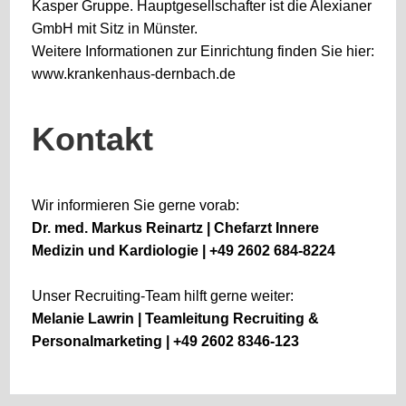
Kasper Gruppe. Hauptgesellschafter ist die Alexianer
GmbH mit Sitz in Münster.
Weitere Informationen zur Einrichtung finden Sie hier:
www.krankenhaus-dernbach.de
Kontakt
Wir informieren Sie gerne vorab:
Dr. med. Markus Reinartz | Chefarzt Innere
Medizin und Kardiologie | +49 2602 684-8224
Unser Recruiting-Team hilft gerne weiter:
Melanie Lawrin | Teamleitung Recruiting &
Personalmarketing | +49 2602 8346-123