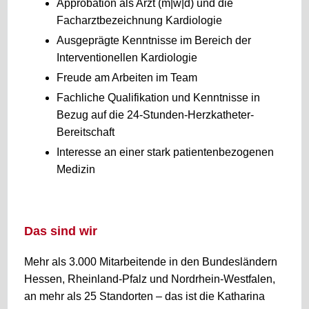
Approbation als Arzt (m|w|d) und die
Facharztbezeichnung Kardiologie
Ausgeprägte Kenntnisse im Bereich der
Interventionellen Kardiologie
Freude am Arbeiten im Team
Fachliche Qualifikation und Kenntnisse in
Bezug auf die 24-Stunden-Herzkatheter-
Bereitschaft
Interesse an einer stark patientenbezogenen
Medizin
Das sind wir
Mehr als 3.000 Mitarbeitende in den Bundesländern
Hessen, Rheinland-Pfalz und Nordrhein-Westfalen,
an mehr als 25 Standorten – das ist die Katharina