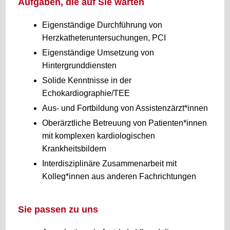
Aufgaben, die auf Sie warten
Eigenständige Durchführung von
Herzkatheteruntersuchungen, PCI
Eigenständige Umsetzung von
Hintergrunddiensten
Solide Kenntnisse in der
Echokardiographie/TEE
Aus- und Fortbildung von Assistenzärzt*innen
Oberärztliche Betreuung von Patienten*innen
mit komplexen kardiologischen
Krankheitsbildern
Interdisziplinäre Zusammenarbeit mit
Kolleg*innen aus anderen Fachrichtungen
Sie passen zu uns