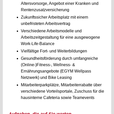
Altersvorsorge, Angebot einer Kranken und
Rentenzusatzversicherung
Zukunftssicher Arbeitsplatz mit einem
unbefristeten Arbeitsvertrag
Verschiedene Arbeitsmodelle und
Arbeitszeitgestaltung für eine ausgewogene
Work-Life-Balance
Vielfältige Fort- und Weiterbildungen
Gesundheitsförderung durch umfangreiche
(Online-)Fitness-, Wellness- &
Ernährungsangebote (EGYM Wellpass
Netzwerk) und Bike Leasing
Mitarbeiterparkplätze, Mitarbeiterrabatte über
verschiedene Vorteilsportale, Zuschuss für die
hausinterne Cafeteria sowie Teamevents