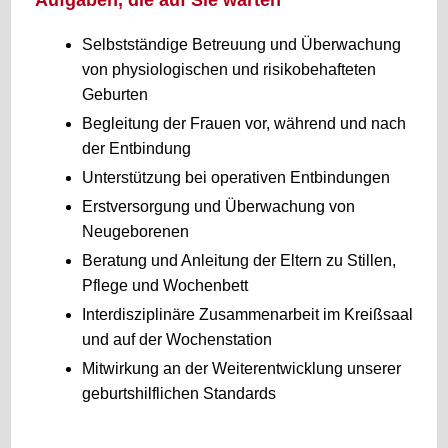
Aufgaben, die auf Sie warten
Selbstständige Betreuung und Überwachung
von physiologischen und risikobehafteten
Geburten
Begleitung der Frauen vor, während und nach
der Entbindung
Unterstützung bei operativen Entbindungen
Erstversorgung und Überwachung von
Neugeborenen
Beratung und Anleitung der Eltern zu Stillen,
Pflege und Wochenbett
Interdisziplinäre Zusammenarbeit im Kreißsaal
und auf der Wochenstation
Mitwirkung an der Weiterentwicklung unserer
geburtshilflichen Standards