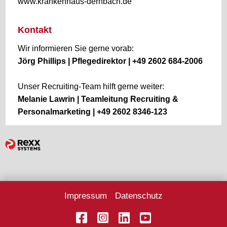
www.krankenhaus-dernbach.de
Kontakt
Wir informieren Sie gerne vorab:
Jörg Phillips | Pflegedirektor | +49 2602 684-2006
Unser Recruiting-Team hilft gerne weiter:
Melanie Lawrin | Teamleitung Recruiting &
Personalmarketing | +49 2602 8346-123
Impressum
Datenschutz