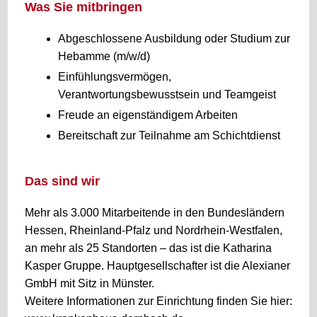
Was Sie mitbringen
Abgeschlossene Ausbildung oder Studium zur
Hebamme (m/w/d)
Einfühlungsvermögen,
Verantwortungsbewusstsein und Teamgeist
Freude an eigenständigem Arbeiten
Bereitschaft zur Teilnahme am Schichtdienst
Das sind wir
Mehr als 3.000 Mitarbeitende in den Bundesländern
Hessen, Rheinland-Pfalz und Nordrhein-Westfalen,
an mehr als 25 Standorten – das ist die Katharina
Kasper Gruppe. Hauptgesellschafter ist die Alexianer
GmbH mit Sitz in Münster.
Weitere Informationen zur Einrichtung finden Sie hier: