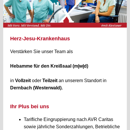
Herz-Jesu-Krankenhaus
Verstärken Sie unser Team als
Hebamme für den Kreißsaal (m|w|d)
in
Vollzeit
oder
Teilzeit
an unserem Standort in
Dernbach (Westerwald).
Ihr Plus bei uns
Tarifliche Eingruppierung nach AVR Caritas
sowie jährliche Sonderzahlungen, Betriebliche