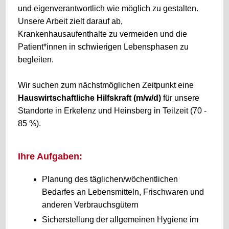
und eigenverantwortlich wie möglich zu gestalten.
Unsere Arbeit zielt darauf ab,
Krankenhausaufenthalte zu vermeiden und die
Patient*innen in schwierigen Lebensphasen zu
begleiten.
Wir suchen zum nächstmöglichen Zeitpunkt eine
Hauswirtschaftliche Hilfskraft (m/w/d)
für unsere
Standorte in Erkelenz und Heinsberg in Teilzeit (70 -
85 %).
Ihre Aufgaben:
Planung des täglichen/wöchentlichen
Bedarfes an Lebensmitteln, Frischwaren und
anderen Verbrauchsgütern
Sicherstellung der allgemeinen Hygiene im