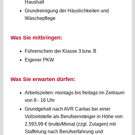
Haushalt
Grundreinigung der Häuslichkeiten und
Wäschepflege
Was Sie mitbringen:
Führerschein der Klasse 3 bzw. B
Eigener PKW
Was Sie erwarten dürfen:
Arbeitszeiten: montags bis freitags im Zeitraum
von 8 - 16 Uhr
Grundgehalt nach AVR Caritas bei einer
Vollzeitstelle als Berufseinsteiger in Höhe von
2.593,99 € brutto/Monat (zzgl. Zulagen) mit
Staffelung nach Berufserfahrung und