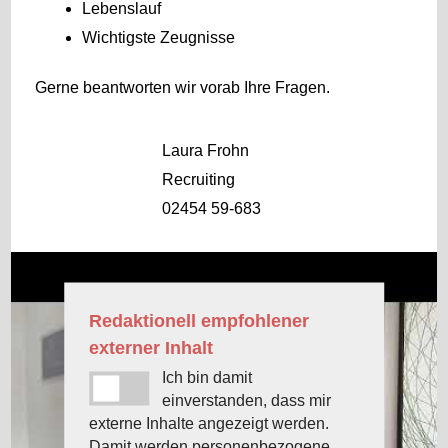
Lebenslauf
Wichtigste Zeugnisse
Gerne beantworten wir vorab Ihre Fragen.
Laura Frohn
Recruiting
02454 59-683
Redaktionell empfohlener
externer Inhalt
Ich bin damit
einverstanden, dass mir
externe Inhalte angezeigt werden.
Damit werden personenbezogene