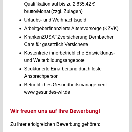
Qualifikation auf bis zu 2.835,42 €
brutto/Monat (zzgl. Zulagen)
Urlaubs- und Weihnachtsgeld
Arbeitgeberfinanzierte Altersvorsorge (KZVK)
KrankenZUSATZversicherung Dernbacher
Care für gesetzlich Versicherte
Kostenfreie innerbetriebliche Entwicklungs-
und Weiterbildungsangebote
Strukturierte Einarbeitung durch feste
Ansprechperson
Betriebliches Gesundheitsmanagement:
www.gesundes-wir.de
Wir freuen uns auf Ihre Bewerbung!
Zu Ihrer erfolgreichen Bewerbung gehören: