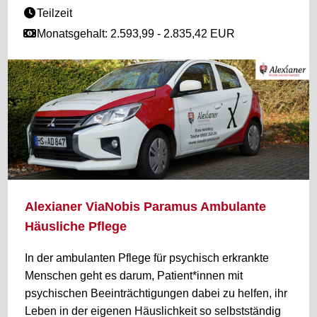
Teilzeit
Monatsgehalt: 2.593,99 - 2.835,42 EUR
Alexianer ViaNobis Paramus Ambulante
Häusliche Pflege
In der ambulanten Pflege für psychisch erkrankte
Menschen geht es darum, Patient*innen mit
psychischen Beeinträchtigungen dabei zu helfen, ihr
Leben in der eigenen Häuslichkeit so selbstständig