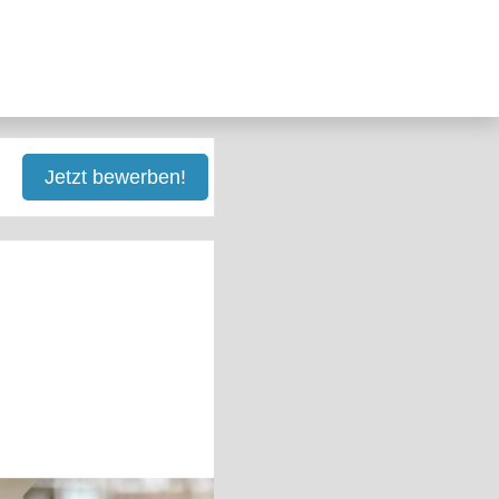
Jetzt bewerben!