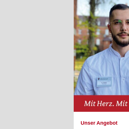
Unser Angebot