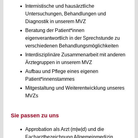
Internistische und hausärztliche
Untersuchungen, Behandlungen und
Diagnostik in unserem MVZ
Beratung der Patient*innen
eigenverantwortlich in der Sprechstunde zu
verschiedenen Behandlungsmöglichkeiten
Interdisziplinäre Zusammenarbeit mit anderen
Ärztegruppen in unserem MVZ
Aufbau und Pflege eines eigenen
Patient*innenstammes
Mitgestaltung und Weiterentwicklung unseres
MVZs
Sie passen zu uns
Approbation als Arzt (m|w|d) und die
Facharztbezeichnung Allgemeinmedizin