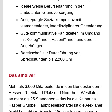
Idealerweise Berufserfahrung in der
ambulanten Grundversorgung
Ausgeprägte Sozialkompetenz mit
teamorientierter, interdisziplinärer Orientierung
Gute kommunikative Fähigkeiten im Umgang
mit Kolleg*innen, Patient*innen und deren
Angehörigen
Bereitschaft zur Durchführung von
Sprechstunden bis 22:00 Uhr
Das sind wir
Mehr als 3.000 Mitarbeitende in den Bundesländern
Hessen, Rheinland-Pfalz und Nordrhein-Westfalen,
an mehr als 25 Standorten – das ist die Katharina
Kasper Gruppe. Hauptgesellschafter ist die Alexianer
GmbH mit Sitz in Münster. Weitere Informationen zu