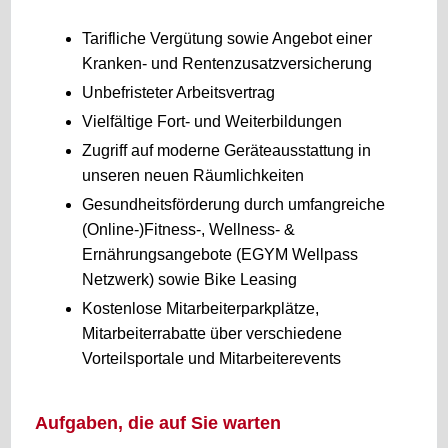
Tarifliche Vergütung sowie Angebot einer
Kranken- und Rentenzusatzversicherung
Unbefristeter Arbeitsvertrag
Vielfältige Fort- und Weiterbildungen
Zugriff auf moderne Geräteausstattung in
unseren neuen Räumlichkeiten
Gesundheitsförderung durch umfangreiche
(Online-)Fitness-, Wellness- &
Ernährungsangebote (EGYM Wellpass
Netzwerk) sowie Bike Leasing
Kostenlose Mitarbeiterparkplätze,
Mitarbeiterrabatte über verschiedene
Vorteilsportale und Mitarbeiterevents
Aufgaben, die auf Sie warten