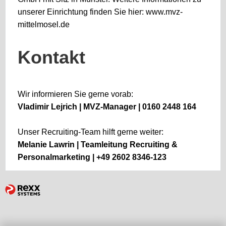
unserer Einrichtung finden Sie hier:
www.mvz-
mittelmosel.de
Kontakt
Wir informieren Sie gerne vorab:
Vladimir Lejrich | MVZ-Manager | 0160 2448 164
Unser Recruiting-Team hilft gerne weiter:
Melanie Lawrin | Teamleitung Recruiting &
Personalmarketing | +49 2602 8346-12​​​​​​3