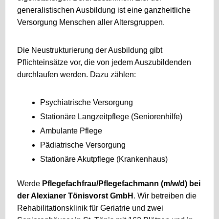
generalistischen Ausbildung ist eine ganzheitliche
Versorgung Menschen aller Altersgruppen.
Die Neustrukturierung der Ausbildung gibt
Pflichteinsätze vor, die von jedem Auszubildenden
durchlaufen werden. Dazu zählen:
Psychiatrische Versorgung
Stationäre Langzeitpflege (Seniorenhilfe)
Ambulante Pflege
Pädiatrische Versorgung
Stationäre Akutpflege (Krankenhaus)
Werde
Pflegefachfrau/Pflegefachmann (m/w/d) bei
der Alexianer Tönisvorst GmbH
. Wir betreiben die
Rehabilitationsklinik für Geriatrie und zwei