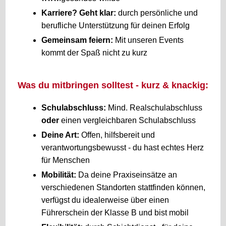
Karriere? Geht klar:
durch persönliche und
berufliche Unterstützung für deinen Erfolg
Gemeinsam feiern:
Mit unseren Events
kommt der Spaß nicht zu kurz
Was du mitbringen solltest - kurz & knackig:
Schulabschluss:
Mind. Realschulabschluss
oder
einen vergleichbaren Schulabschluss
Deine Art:
Offen, hilfsbereit und
verantwortungsbewusst - du hast echtes Herz
für Menschen
Mobilität:
Da deine Praxiseinsätze an
verschiedenen Standorten stattfinden können,
verfügst du idealerweise über einen
Führerschein der Klasse B und bist mobil