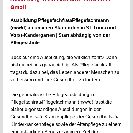
GmbH
Ausbildung Pflegefachfrau/Pflegefachmann
(m/w/d)
an unseren Standorten in St. Tönis und
Vorst-Kandergarten | Start abhängig von der
Pflegeschule
Bock auf eine Ausbildung, die wirklich zählt? Dann
bist du bei uns genau richtig! Als Pflegefachkraft
trägst du dazu bei, das Leben anderer Menschen zu
verbessern und ihre Gesundheit zu fördern.
Die generalistische Pflegeausbildung zur
Pflegefachfrau/Pflegefachmann (m/w/d) fasst die
bisher eigenständigen Ausbildungen in der
Gesundheits- & Krankenpflege, der Gesundheits- &
Kinderkrankenpflege sowie der Altenpflege zu einem
eigenständigen Beruf zusammen. Ziel der