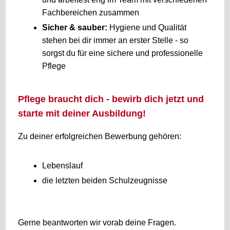
Fachbereichen zusammen
Sicher & sauber:
Hygiene und Qualität
stehen bei dir immer an erster Stelle - so
sorgst du für eine sichere und professionelle
Pflege
Pflege braucht dich - bewirb dich jetzt und
starte mit deiner Ausbildung!
Zu deiner erfolgreichen Bewerbung gehören:
Lebenslauf
die letzten beiden Schulzeugnisse
Gerne beantworten wir vorab deine Fragen.