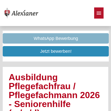
Stellenangebote
WhatsApp Bewerbung
Jetzt bewerben!
Ausbildung
Pflegefachfrau /
Pflegefachmann 2026
- Seniorenhilfe