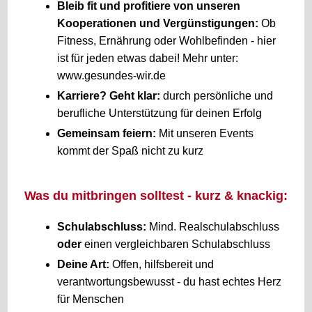
Bleib fit und profitiere von unseren
Kooperationen und Vergünstigungen:
Ob
Fitness, Ernährung oder Wohlbefinden - hier
ist für jeden etwas dabei! Mehr unter:
www.gesundes-wir.de
Karriere? Geht klar:
durch persönliche und
berufliche Unterstützung für deinen Erfolg
Gemeinsam feiern:
Mit unseren Events
kommt der Spaß nicht zu kurz
Was du mitbringen solltest - kurz & knackig:
Schulabschluss:
Mind. Realschulabschluss
oder
einen vergleichbaren Schulabschluss
Deine Art:
Offen, hilfsbereit und
verantwortungsbewusst - du hast echtes Herz
für Menschen