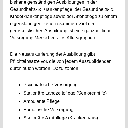
bisher eigenständigen Ausbildungen in der
Gesundheits- & Krankenpflege, der Gesundheits- &
Kinderkrankenpflege sowie der Altenpflege zu einem
eigenständigen Beruf zusammen. Ziel der
generalistischen Ausbildung ist eine ganzheitliche
Versorgung Menschen aller Altersgruppen.
Die Neustrukturierung der Ausbildung gibt
Pflichteinsätze vor, die von jedem Auszubildenden
durchlaufen werden. Dazu zählen:
Psychiatrische Versorgung
Stationäre Langzeitpflege (Seniorenhilfe)
Ambulante Pflege
Pädiatrische Versorgung
Stationäre Akutpflege (Krankenhaus)