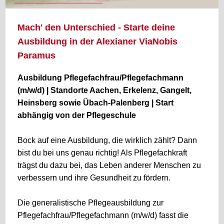
Mach' den Unterschied - Starte deine
Ausbildung in der Alexianer ViaNobis
Paramus
Ausbildung Pflegefachfrau/Pflegefachmann
(m/w/d) | Standorte Aachen, Erkelenz, Gangelt,
Heinsberg sowie Übach-Palenberg | Start
abhängig von der Pflegeschule
Bock auf eine Ausbildung, die wirklich zählt? Dann
bist du bei uns genau richtig! Als Pflegefachkraft
trägst du dazu bei, das Leben anderer Menschen zu
verbessern und ihre Gesundheit zu fördern.
Die generalistische Pflegeausbildung zur
Pflegefachfrau/Pflegefachmann (m/w/d) fasst die