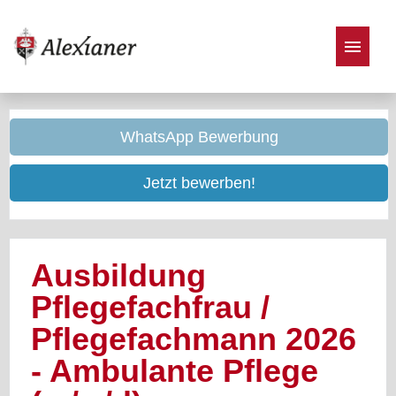
Stellenangebote
WhatsApp Bewerbung
Jetzt bewerben!
Ausbildung
Pflegefachfrau /
Pflegefachmann 2026
- Ambulante Pflege