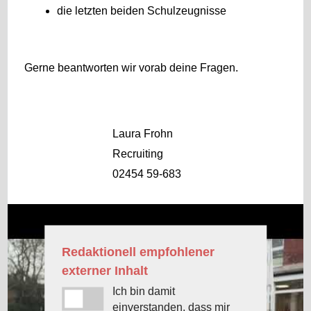
die letzten beiden Schulzeugnisse
Gerne beantworten wir vorab deine Fragen.
Laura Frohn
Recruiting
02454 59-683
Redaktionell empfohlener
externer Inhalt
Ich bin damit
einverstanden, dass mir