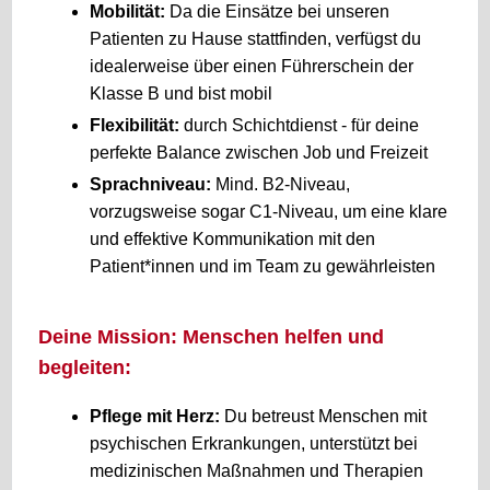
Mobilität:
Da die Einsätze bei unseren
Patienten zu Hause stattfinden, verfügst du
idealerweise über einen Führerschein der
Klasse B und bist mobil
Flexibilität:
durch Schichtdienst - für deine
perfekte Balance zwischen Job und Freizeit
Sprachniveau:
Mind. B2-Niveau,
vorzugsweise sogar C1-Niveau, um eine klare
und effektive Kommunikation mit den
Patient*innen und im Team zu gewährleisten
Deine Mission: Menschen helfen und
begleiten:
Pflege mit Herz:
Du betreust Menschen mit
psychischen Erkrankungen, unterstützt bei
medizinischen Maßnahmen und Therapien