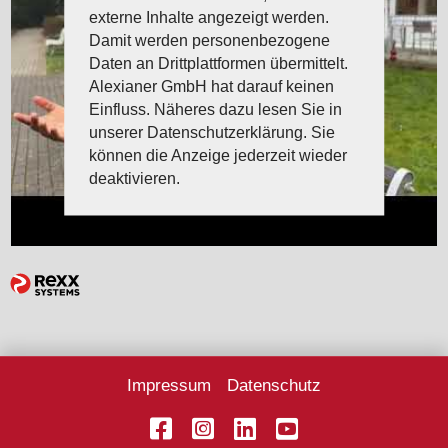
externe Inhalte angezeigt werden.
Damit werden personenbezogene
Daten an Drittplattformen übermittelt.
Alexianer GmbH hat darauf keinen
Einfluss. Näheres dazu lesen Sie in
unserer Datenschutzerklärung. Sie
können die Anzeige jederzeit wieder
deaktivieren.
Impressum
Datenschutz