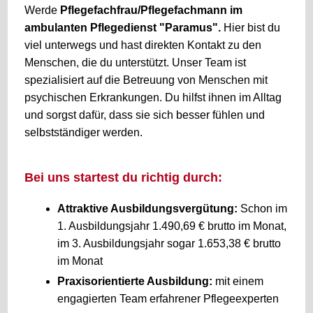
Werde
Pflegefachfrau/Pflegefachmann im
ambulanten Pflegedienst "Paramus".
Hier bist du
viel unterwegs und hast direkten Kontakt zu den
Menschen, die du unterstützt. Unser Team ist
spezialisiert auf die Betreuung von Menschen mit
psychischen Erkrankungen. Du hilfst ihnen im Alltag
und sorgst dafür, dass sie sich besser fühlen und
selbstständiger werden.
Bei uns startest du richtig durch:
Attraktive Ausbildungsvergütung:
Schon im
1. Ausbildungsjahr 1.490,69 € brutto im Monat,
im 3. Ausbildungsjahr sogar 1.653,38 € brutto
im Monat
Praxisorientierte Ausbildung:
mit einem
engagierten Team erfahrener Pflegeexperten