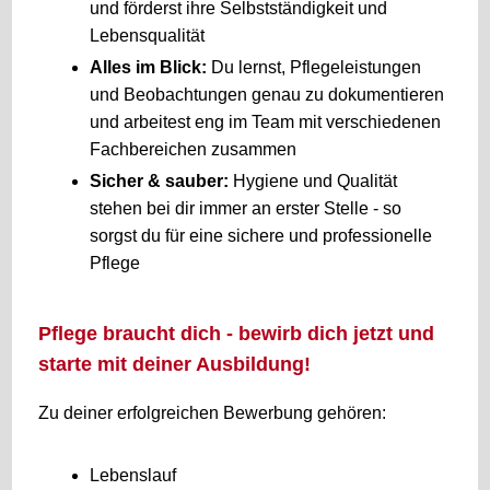
und förderst ihre Selbstständigkeit und
Lebensqualität
Alles im Blick:
Du lernst, Pflegeleistungen
und Beobachtungen genau zu dokumentieren
und arbeitest eng im Team mit verschiedenen
Fachbereichen zusammen
Sicher & sauber:
Hygiene und Qualität
stehen bei dir immer an erster Stelle - so
sorgst du für eine sichere und professionelle
Pflege
Pflege braucht dich - bewirb dich jetzt und
starte mit deiner Ausbildung!
Zu deiner erfolgreichen Bewerbung gehören:
Lebenslauf