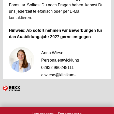
Formular. Solltest Du noch Fragen haben, kannst Du
uns jederzeit telefonisch oder per E-Mail
kontaktieren.
Hinweis: Ab sofort nehmen wir Bewerbungen für
das Ausbildungsjahr 2027 gerne entgegen.
Anna Wiese
Personalentwicklung
02932 980248111
a.wiese@klinikum-
hochsauerland.de