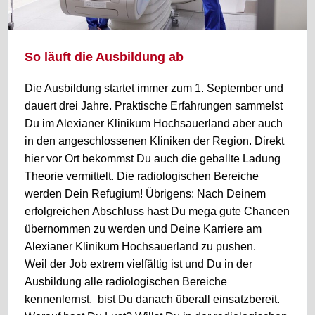
So läuft die Ausbildung ab
Die Ausbildung startet immer zum 1. September und
dauert drei Jahre. Praktische Erfahrungen sammelst
Du im Alexianer Klinikum Hochsauerland aber auch
in den angeschlossenen Kliniken der Region. Direkt
hier vor Ort bekommst Du auch die geballte Ladung
Theorie vermittelt. Die radiologischen Bereiche
werden Dein Refugium! Übrigens: Nach Deinem
erfolgreichen Abschluss hast Du mega gute Chancen
übernommen zu werden und Deine Karriere am
Alexianer Klinikum Hochsauerland zu pushen.
Weil der Job extrem vielfältig ist und Du in der
Ausbildung alle radiologischen Bereiche
kennenlernst, bist Du danach überall einsatzbereit.