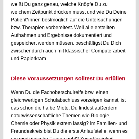
weißt Du ganz genau, welche Knöpfe Du zu
welchem Zeitpunkt drücken musst und wie Du Deine
Patient*innen bestmöglich auf die Untersuchungen
bzw. Therapien vorbereitest. Weil alle erstellten
Aufnahmen und Ergebnisse dokumentiert und
gespeichert werden müssen, beschäftigst Du Dich
zwischendurch auch mit klassischer Computerarbeit
und Papierkram
Diese Voraussetzungen solltest Du erfüllen
Wenn Du die Fachoberschulreife bzw. einen
gleichwertigen Schulabschluss vorzeigen kannst, ist
das schon die halbe Miete. Du findest außerdem
naturwissenschaftliche Themen wie Biologie,
Chemie oder Physik extrem lässig? Im Familien- und
Freundeskreis bist Du die erste Anlaufstelle, wenn es
um medizinische Fragen geht? Zuverlässigkeit,