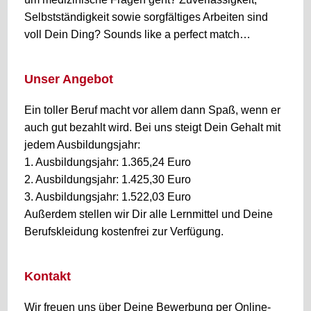
Selbstständigkeit sowie sorgfältiges Arbeiten sind
voll Dein Ding? Sounds like a perfect match…
Unser Angebot
Ein toller Beruf macht vor allem dann Spaß, wenn er
auch gut bezahlt wird. Bei uns steigt Dein Gehalt mit
jedem Ausbildungsjahr:
1. Ausbildungsjahr: 1.365,24 Euro
2. Ausbildungsjahr: 1.425,30 Euro
3. Ausbildungsjahr: 1.522,03 Euro
Außerdem stellen wir Dir alle Lernmittel und Deine
Berufskleidung kostenfrei zur Verfügung.
Kontakt
Wir freuen uns über Deine Bewerbung per Online-