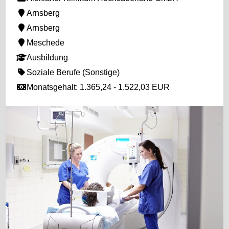
Arnsberg
Arnsberg
Meschede
Ausbildung
Soziale Berufe (Sonstige)
Monatsgehalt: 1.365,24 - 1.522,03 EUR