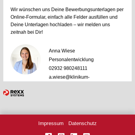
Wir wünschen uns Deine Bewerbungsunterlagen per
Online-Formular, einfach alle Felder ausfüllen und
Deine Unterlagen hochladen – wir melden uns
zeitnah bei Dir!
Anna Wiese
Personalentwicklung
02932 980248111
a.wiese@klinikum-
hochsauerland.de
Impressum
Datenschutz