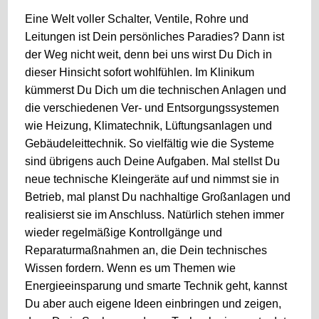
Eine Welt voller Schalter, Ventile, Rohre und
Leitungen ist Dein persönliches Paradies? Dann ist
der Weg nicht weit, denn bei uns wirst Du Dich in
dieser Hinsicht sofort wohlfühlen. Im Klinikum
kümmerst Du Dich um die technischen Anlagen und
die verschiedenen Ver- und Entsorgungssystemen
wie Heizung, Klimatechnik, Lüftungsanlagen und
Gebäudeleittechnik. So vielfältig wie die Systeme
sind übrigens auch Deine Aufgaben. Mal stellst Du
neue technische Kleingeräte auf und nimmst sie in
Betrieb, mal planst Du nachhaltige Großanlagen und
realisierst sie im Anschluss. Natürlich stehen immer
wieder regelmäßige Kontrollgänge und
Reparaturmaßnahmen an, die Dein technisches
Wissen fordern. Wenn es um Themen wie
Energieeinsparung und smarte Technik geht, kannst
Du aber auch eigene Ideen einbringen und zeigen,