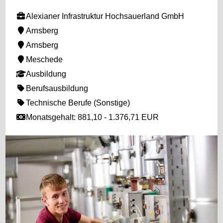
Alexianer Infrastruktur Hochsauerland GmbH
Arnsberg
Arnsberg
Meschede
Ausbildung
Berufsausbildung
Technische Berufe (Sonstige)
Monatsgehalt: 881,10 - 1.376,71 EUR