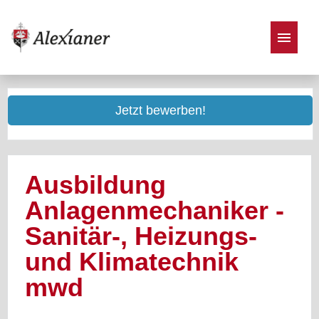
Stellenangebote
Jetzt bewerben!
Ausbildung
Anlagenmechaniker -
Sanitär-, Heizungs-
und Klimatechnik
mwd