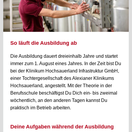
So läuft die Ausbildung ab
Die Ausbildung dauert dreieinhalb Jahre und startet
immer zum 1. August eines Jahres. In der Zeit bist Du
bei der Klinikum Hochsauerland Infrastruktur GmbH,
einer Tochtergesellschaft des Alexianer Klinikums
Hochsauerland, angestellt. Mit der Theorie in der
Berufsschule beschäftigst Du Dich ein- bis zweimal
wöchentlich, an den anderen Tagen kannst Du
praktisch im Betrieb arbeiten.
Deine Aufgaben während der Ausbildung