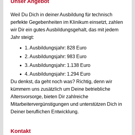
Unser Angebot
Weil Du Dich in deiner Ausbildung für technisch
perfekte Gegebenheiten im Klinikum einsetzt, zahlen
wir Dir ein gutes Ausbildungsgehalt, das mit jedem
Jahr steigt:
1. Ausbildungsjahr: 828 Euro
2. Ausbildungsjahr: 983 Euro
3. Ausbildungsjahr: 1.138 Euro
4. Ausbildungsjahr: 1.294 Euro
Du denkst, da geht noch was? Richtig, denn wir
kümmern uns zusätzlich um Deine betriebliche
Altersvorsorge, bieten Dir zahlreiche
Mitarbeitervergünstigungen und unterstützen Dich in
Deiner beruflichen Entwicklung.
Kontakt