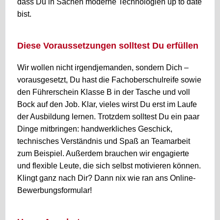
dass Du in Sachen moderne Technologien up to date
bist.
Diese Voraussetzungen solltest Du erfüllen
Wir wollen nicht irgendjemanden, sondern Dich –
vorausgesetzt, Du hast die Fachoberschulreife sowie
den Führerschein Klasse B in der Tasche und voll
Bock auf den Job. Klar, vieles wirst Du erst im Laufe
der Ausbildung lernen. Trotzdem solltest Du ein paar
Dinge mitbringen: handwerkliches Geschick,
technisches Verständnis und Spaß an Teamarbeit
zum Beispiel. Außerdem brauchen wir engagierte
und flexible Leute, die sich selbst motivieren können.
Klingt ganz nach Dir? Dann nix wie ran ans Online-
Bewerbungsformular!