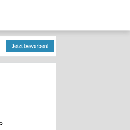
Jetzt bewerben!
UR