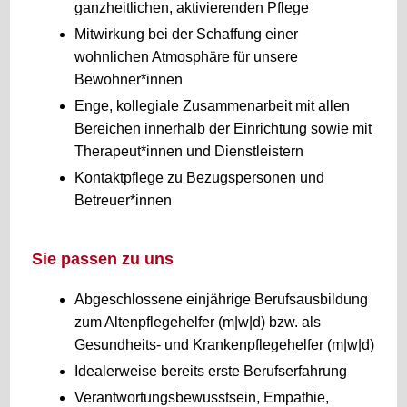
ganzheitlichen, aktivierenden Pflege
Mitwirkung bei der Schaffung einer
wohnlichen Atmosphäre für unsere
Bewohner*innen
Enge, kollegiale Zusammenarbeit mit allen
Bereichen innerhalb der Einrichtung sowie mit
Therapeut*innen und Dienstleistern
Kontaktpflege zu Bezugspersonen und
Betreuer*innen
Sie passen zu uns
Abgeschlossene einjährige Berufsausbildung
zum Altenpflegehelfer (m|w|d) bzw. als
Gesundheits- und Krankenpflegehelfer (m|w|d)
Idealerweise bereits erste Berufserfahrung
Verantwortungsbewusstsein, Empathie,