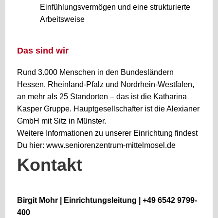
Einfühlungsvermögen und eine strukturierte
Arbeitsweise
Das sind wir
Rund 3.000 Menschen in den Bundesländern
Hessen, Rheinland-Pfalz und Nordrhein-Westfalen,
an mehr als 25 Standorten – das ist die Katharina
Kasper Gruppe. Hauptgesellschafter ist die Alexianer
GmbH mit Sitz in Münster.
Weitere Informationen zu unserer Einrichtung findest
Du hier:
www.seniorenzentrum-mittelmosel.de
Kontakt
Birgit Mohr | Einrichtungsleitung | +49 6542 9799-
400