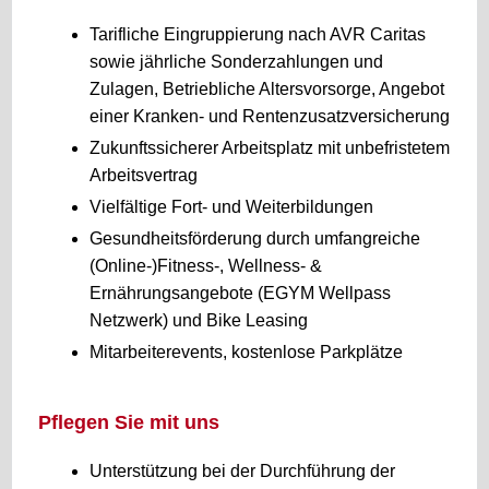
Tarifliche Eingruppierung nach AVR Caritas
sowie jährliche Sonderzahlungen und
Zulagen, Betriebliche Altersvorsorge, Angebot
einer Kranken- und Rentenzusatzversicherung
Zukunftssicherer Arbeitsplatz mit unbefristetem
Arbeitsvertrag
Vielfältige Fort- und Weiterbildungen
Gesundheitsförderung durch umfangreiche
(Online-)Fitness-, Wellness- &
Ernährungsangebote (EGYM Wellpass
Netzwerk) und Bike Leasing
Mitarbeiterevents, kostenlose Parkplätze
Pflegen Sie mit uns
Unterstützung bei der Durchführung der