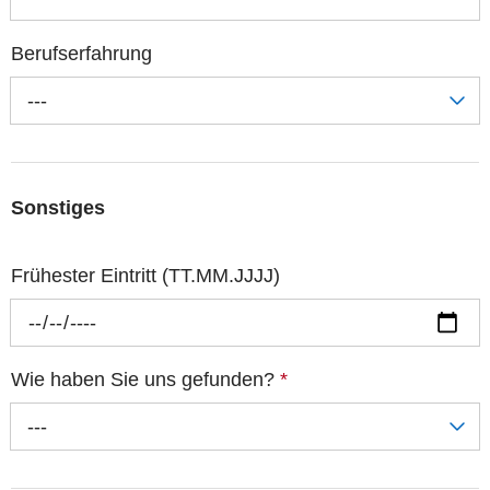
Berufserfahrung
---
Sonstiges
Frühester Eintritt (TT.MM.JJJJ)
Wie haben Sie uns gefunden?
*
---