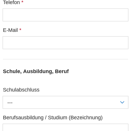
Telefon
*
E-Mail
*
Schule, Ausbildung, Beruf
Schulabschluss
---
Berufsausbildung / Studium (Bezeichnung)