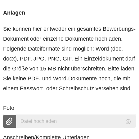
Anlagen
Sie können hier entweder ein gesamtes Bewerbungs-
Dokument oder einzelne Dokumente hochladen.
Folgende Dateiformate sind möglich: Word (doc,
docx), PDF, JPG, PNG, GIF. Ein Einzeldokument darf
die Größe von 15 MB nicht überschreiten. Bitte laden
Sie keine PDF- und Word-Dokumente hoch, die mit
einem Passwort- oder Schreibschutz versehen sind.
Foto
Datei hochladen
Anschreiben/Komplette Unterlagen