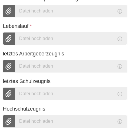
Datei hochladen
Lebenslauf
*
Datei hochladen
letztes Arbeitgeberzeugnis
Datei hochladen
letztes Schulzeugnis
Datei hochladen
Hochschulzeugnis
Datei hochladen