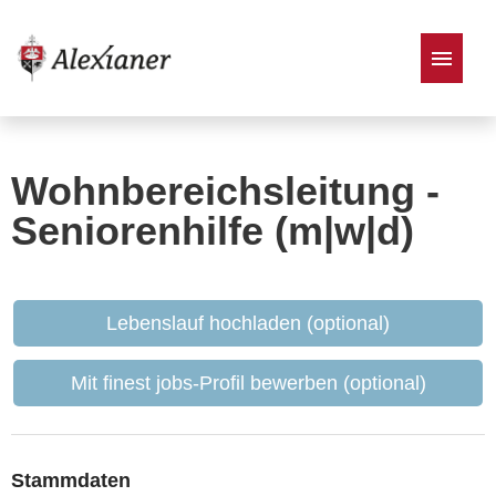
Stellenangebote
Wohnbereichsleitung -
Seniorenhilfe (m|w|d)
Lebenslauf hochladen (optional)
Mit finest jobs-Profil bewerben (optional)
Stammdaten