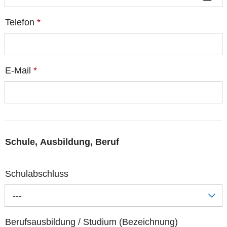
Telefon
*
E-Mail
*
Schule, Ausbildung, Beruf
Schulabschluss
---
Berufsausbildung / Studium (Bezeichnung)