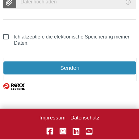
Datei hochladen
Ich akzeptiere die elektronische Speicherung meiner
Daten.
Senden
Impressum
Datenschutz