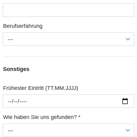
Berufserfahrung
---
Sonstiges
Frühester Eintritt (TT.MM.JJJJ)
Wie haben Sie uns gefunden?
*
---