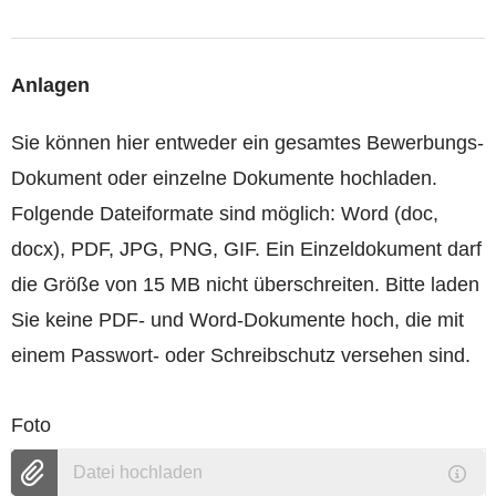
Anlagen
Sie können hier entweder ein gesamtes Bewerbungs-
Dokument oder einzelne Dokumente hochladen.
Folgende Dateiformate sind möglich: Word (doc,
docx), PDF, JPG, PNG, GIF. Ein Einzeldokument darf
die Größe von 15 MB nicht überschreiten. Bitte laden
Sie keine PDF- und Word-Dokumente hoch, die mit
einem Passwort- oder Schreibschutz versehen sind.
Foto
Datei hochladen