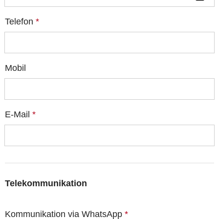
Telefon
*
Mobil
E-Mail
*
Telekommunikation
Kommunikation via WhatsApp
*