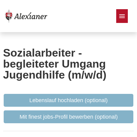
Stellenangebote
Sozialarbeiter -
begleiteter Umgang
Jugendhilfe (m/w/d)
Lebenslauf hochladen (optional)
Mit finest jobs-Profil bewerben (optional)