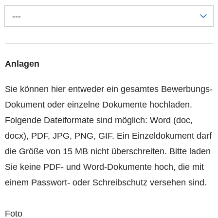
---
Anlagen
Sie können hier entweder ein gesamtes Bewerbungs-
Dokument oder einzelne Dokumente hochladen.
Folgende Dateiformate sind möglich: Word (doc,
docx), PDF, JPG, PNG, GIF. Ein Einzeldokument darf
die Größe von 15 MB nicht überschreiten. Bitte laden
Sie keine PDF- und Word-Dokumente hoch, die mit
einem Passwort- oder Schreibschutz versehen sind.
Foto