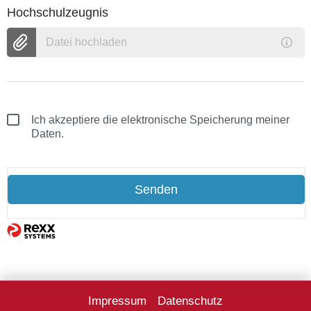
Hochschulzeugnis
Datei hochladen
Ich akzeptiere die elektronische Speicherung meiner
Daten.
Senden
Impressum
Datenschutz