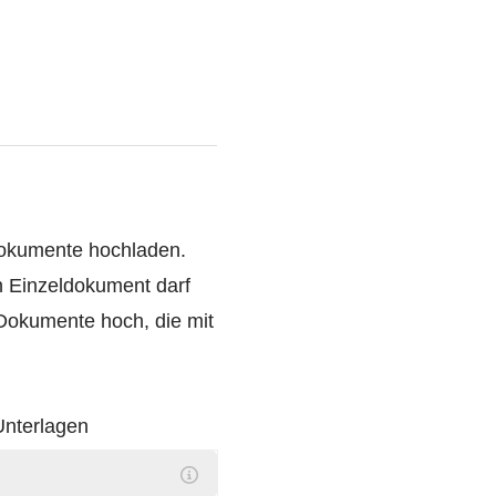
Dokumente hochladen.
n Einzeldokument darf
-Dokumente hoch, die mit
Unterlagen