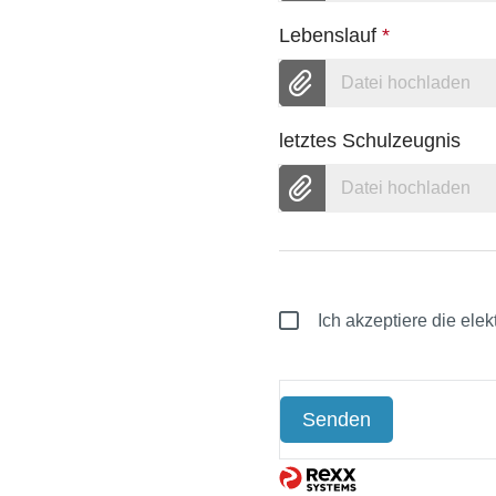
Lebenslauf
*
Datei hochladen
letztes Schulzeugnis
Datei hochladen
Ich akzeptiere die ele
Senden