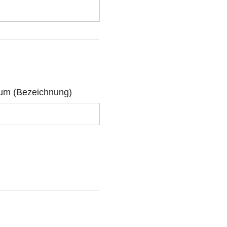
ium (Bezeichnung)