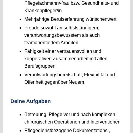
Pflegefachmann/-frau bzw. Gesundheits- und
Krankenpfleger/in
Mehrjährige Berufserfahrung wünschenwert
Freude sowohl an selbstständigem,
verantwortungsbewusstem als auch
teamorientiertem Arbeiten
Fähigkeit einer vertrauensvollen und
kooperativen Zusammenarbeit mit allen
Berufsgruppen
Verantwortungsbereitschaft, Flexibilität und
Offenheit gegenüber Neuem
Deine Aufgaben
Betreuung, Pflege vor und nach komplexen
chirurgischen Operationen und Interventionen
Pflegedienstbezogene Dokumentations-,