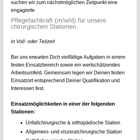
suchen wir zum nächstmöglichen Zeitpunkt eine
engagierte
Pflegefachkraft (m/w/d) für unsere
chirurgischen Stationen
in Voll- oder Teilzeit
Bei uns erwarten Dich vielfältige Aufgaben in einem
festen Einsatzbereich sowie ein wertschätzendes
Arbeitsumfeld. Gemeinsam legen wir Deinen festen
Einsatzort entsprechend Deiner Qualifikation und
Interessen fest.
Einsatzmöglichkeiten in einer der folgenden
Stationen:
Unfallchirurgische & orthopädische Station
Allgemein- und viszeralchirurgische Station