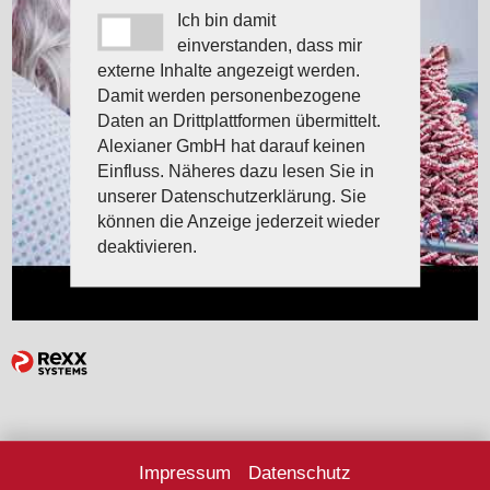
Ich bin damit
einverstanden, dass mir
externe Inhalte angezeigt werden.
Damit werden personenbezogene
Daten an Drittplattformen übermittelt.
Alexianer GmbH hat darauf keinen
Einfluss. Näheres dazu lesen Sie in
unserer Datenschutzerklärung. Sie
können die Anzeige jederzeit wieder
deaktivieren.
Impressum
Datenschutz