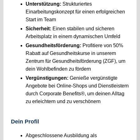
Unterstützung:
Strukturiertes
Einarbeitungskonzept für einen erfolgreichen
Start im Team
Sicherheit:
Einen stabilen und sicheren
Arbeitsplatz in einem dynamischen Umfeld
Gesundheitsförderung:
Profitiere von 50%
Rabatt auf Gesundheitskurse in unserem
Zentrum für Gesundheitsförderung (ZGF), um
dein Wohlbefinden zu fördern
Vergünstigungen:
Genieße vergünstigte
Angebote bei Online-Shops und Dienstleistern
durch Corporate Benefits®, um deinen Alltag
zu erleichtern und zu verschönern
Dein Profil
Abgeschlossene Ausbildung als