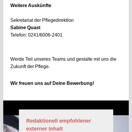
Weitere Auskünfte
Sekretariat der Pflegedirektion
Sabine Quast
Telefon: 0241/6006-2401
Werde Teil unseres Teams und gestalte mit uns die
Zukunft der Pflege.
Wir freuen uns auf Deine Bewerbung!
Redaktionell empfohlener
externer Inhalt