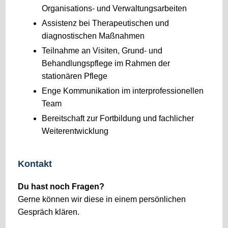
Organisations- und Verwaltungsarbeiten
Assistenz bei Therapeutischen und
diagnostischen Maßnahmen
Teilnahme an Visiten, Grund- und
Behandlungspflege im Rahmen der
stationären Pflege
Enge Kommunikation im interprofessionellen
Team
Bereitschaft zur Fortbildung und fachlicher
Weiterentwicklung
Kontakt
Du hast noch Fragen?
Gerne können wir diese in einem persönlichen
Gespräch klären.