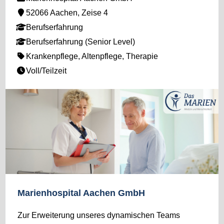
52066 Aachen, Zeise 4
Berufserfahrung
Berufserfahrung (Senior Level)
Krankenpflege, Altenpflege, Therapie
Voll/Teilzeit
Marienhospital Aachen GmbH
Zur Erweiterung unseres dynamischen Teams