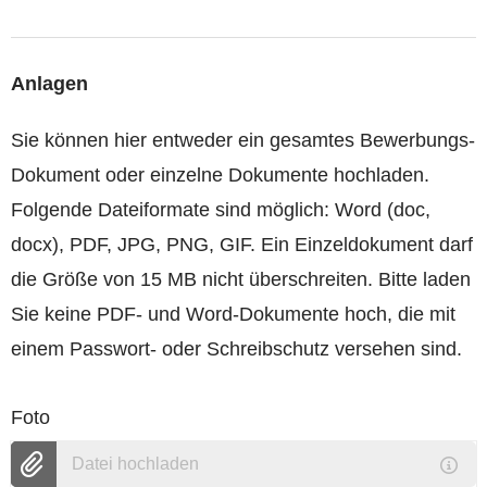
Anlagen
Sie können hier entweder ein gesamtes Bewerbungs-
Dokument oder einzelne Dokumente hochladen.
Folgende Dateiformate sind möglich: Word (doc,
docx), PDF, JPG, PNG, GIF. Ein Einzeldokument darf
die Größe von 15 MB nicht überschreiten. Bitte laden
Sie keine PDF- und Word-Dokumente hoch, die mit
einem Passwort- oder Schreibschutz versehen sind.
Foto
Datei hochladen