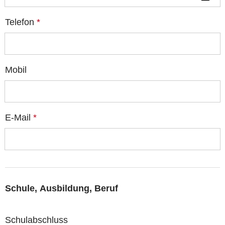
Telefon
*
Mobil
E-Mail
*
Schule, Ausbildung, Beruf
Schulabschluss