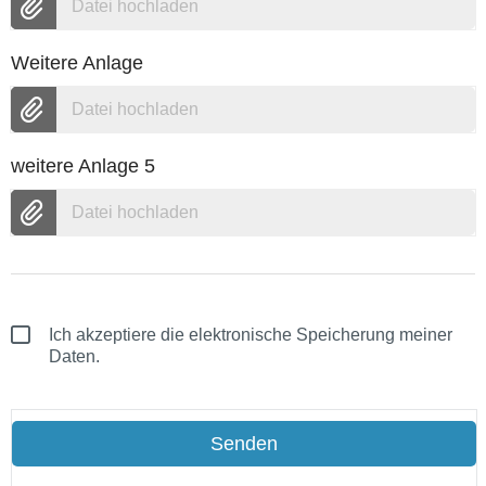
Datei hochladen
Weitere Anlage
Datei hochladen
weitere Anlage 5
Datei hochladen
Ich akzeptiere die elektronische Speicherung meiner
Daten.
Senden