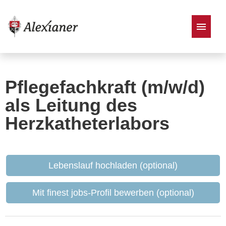
Stellenangebote
Pflegefachkraft (m/w/d)
als Leitung des
Herzkatheterlabors
Lebenslauf hochladen (optional)
Mit finest jobs-Profil bewerben (optional)