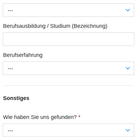
---
Berufsausbildung / Studium (Bezeichnung)
Berufserfahrung
---
Sonstiges
Wie haben Sie uns gefunden?
*
---