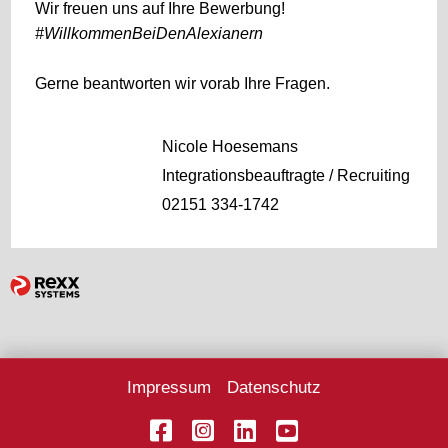
Wir freuen uns auf Ihre Bewerbung!
#WillkommenBeiDenAlexianern
Gerne beantworten wir vorab Ihre Fragen.
Nicole Hoesemans
Integrationsbeauftragte / Recruiting
02151 334-1742
Impressum
Datenschutz