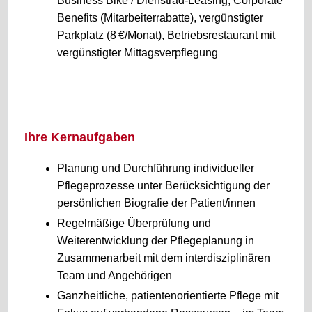
Business Bike / Dienstrad-Leasing, Corporate
Benefits (Mitarbeiterrabatte), vergünstigter
Parkplatz (8 €/Monat), Betriebsrestaurant mit
vergünstigter Mittagsverpflegung
Ihre Kernaufgaben
Planung und Durchführung individueller
Pflegeprozesse unter Berücksichtigung der
persönlichen Biografie der Patient/innen
Regelmäßige Überprüfung und
Weiterentwicklung der Pflegeplanung in
Zusammenarbeit mit dem interdisziplinären
Team und Angehörigen
Ganzheitliche, patientenorientierte Pflege mit