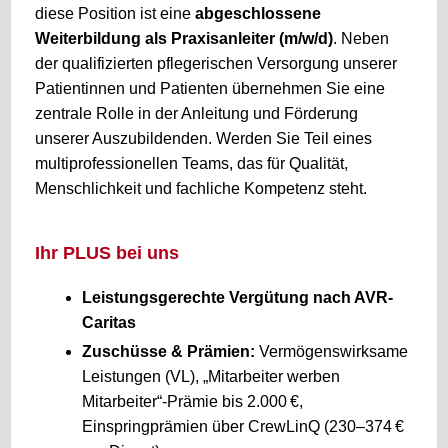
diese Position ist eine
abgeschlossene
Weiterbildung als Praxisanleiter (m/w/d)
. Neben
der qualifizierten pflegerischen Versorgung unserer
Patientinnen und Patienten übernehmen Sie eine
zentrale Rolle in der Anleitung und Förderung
unserer Auszubildenden. Werden Sie Teil eines
multiprofessionellen Teams, das für Qualität,
Menschlichkeit und fachliche Kompetenz steht.
Ihr PLUS bei uns
Leistungsgerechte Vergütung nach AVR-
Caritas
Zuschüsse & Prämien:
Vermögenswirksame
Leistungen (VL), „Mitarbeiter werben
Mitarbeiter“-Prämie bis 2.000 €,
Einspringprämien über CrewLinQ (230–374 €