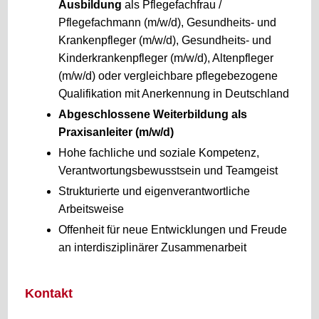
Ausbildung
als Pflegefachfrau /
Pflegefachmann (m/w/d), Gesundheits- und
Krankenpfleger (m/w/d), Gesundheits- und
Kinderkrankenpfleger (m/w/d), Altenpfleger
(m/w/d) oder vergleichbare pflegebezogene
Qualifikation mit Anerkennung in Deutschland
Abgeschlossene Weiterbildung als
Praxisanleiter (m/w/d)
Hohe fachliche und soziale Kompetenz,
Verantwortungsbewusstsein und Teamgeist
Strukturierte und eigenverantwortliche
Arbeitsweise
Offenheit für neue Entwicklungen und Freude
an interdisziplinärer Zusammenarbeit
Kontakt