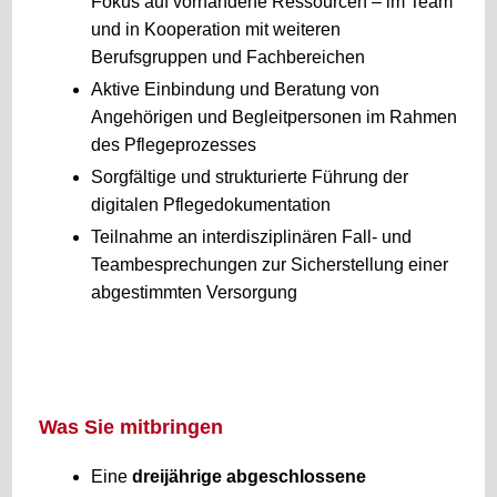
Fokus auf vorhandene Ressourcen – im Team
und in Kooperation mit weiteren
Berufsgruppen und Fachbereichen
Aktive Einbindung und Beratung von
Angehörigen und Begleitpersonen im Rahmen
des Pflegeprozesses
Sorgfältige und strukturierte Führung der
digitalen Pflegedokumentation
Teilnahme an interdisziplinären Fall- und
Teambesprechungen zur Sicherstellung einer
abgestimmten Versorgung
Was Sie mitbringen
Eine
dreijährige abgeschlossene