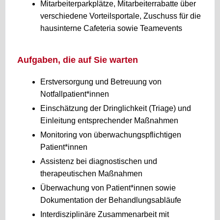
Mitarbeiterparkplätze, Mitarbeiterrabatte über
verschiedene Vorteilsportale, Zuschuss für die
hausinterne Cafeteria sowie Teamevents
Aufgaben, die auf Sie warten
Erstversorgung und Betreuung von
Notfallpatient*innen
Einschätzung der Dringlichkeit (Triage) und
Einleitung entsprechender Maßnahmen
Monitoring von überwachungspflichtigen
Patient*innen
Assistenz bei diagnostischen und
therapeutischen Maßnahmen
Überwachung von Patient*innen sowie
Dokumentation der Behandlungsabläufe
Interdisziplinäre Zusammenarbeit mit