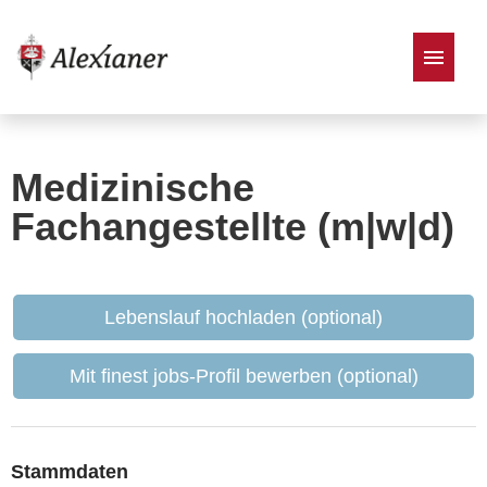
Stellenangebote
Medizinische
Fachangestellte (m|w|d)
Lebenslauf hochladen (optional)
Mit finest jobs-Profil bewerben (optional)
Stammdaten