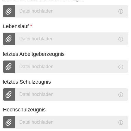
Datei hochladen
Lebenslauf
*
Datei hochladen
letztes Arbeitgeberzeugnis
Datei hochladen
letztes Schulzeugnis
Datei hochladen
Hochschulzeugnis
Datei hochladen