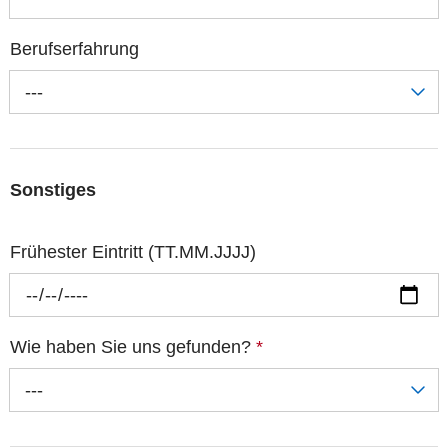
Berufserfahrung
---
Sonstiges
Frühester Eintritt (TT.MM.JJJJ)
Wie haben Sie uns gefunden?
*
---