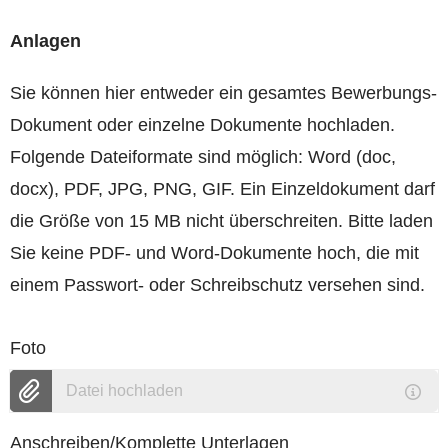
Anlagen
Sie können hier entweder ein gesamtes Bewerbungs-
Dokument oder einzelne Dokumente hochladen.
Folgende Dateiformate sind möglich: Word (doc,
docx), PDF, JPG, PNG, GIF. Ein Einzeldokument darf
die Größe von 15 MB nicht überschreiten. Bitte laden
Sie keine PDF- und Word-Dokumente hoch, die mit
einem Passwort- oder Schreibschutz versehen sind.
Foto
Datei hochladen
Anschreiben/Komplette Unterlagen