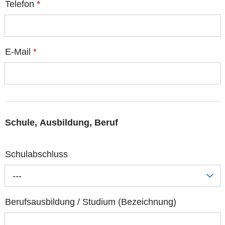
Telefon
*
E-Mail
*
Schule, Ausbildung, Beruf
Schulabschluss
---
Berufsausbildung / Studium (Bezeichnung)