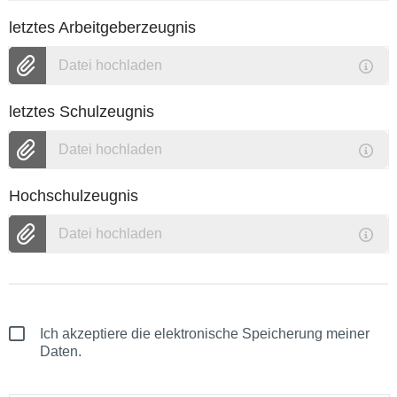
letztes Arbeitgeberzeugnis
Datei hochladen
letztes Schulzeugnis
Datei hochladen
Hochschulzeugnis
Datei hochladen
Ich akzeptiere die elektronische Speicherung meiner
Daten.