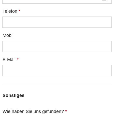
Telefon
*
Mobil
E-Mail
*
Sonstiges
Wie haben Sie uns gefunden?
*