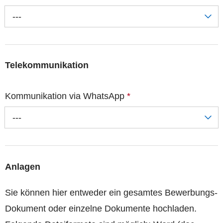
---
Telekommunikation
Kommunikation via WhatsApp
*
---
Anlagen
Sie können hier entweder ein gesamtes Bewerbungs-
Dokument oder einzelne Dokumente hochladen.