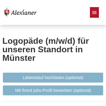
Stellenangebote
Logopäde (m/w/d) für
unseren Standort in
Münster
Lebenslauf hochladen (optional)
Mit finest jobs-Profil bewerben (optional)