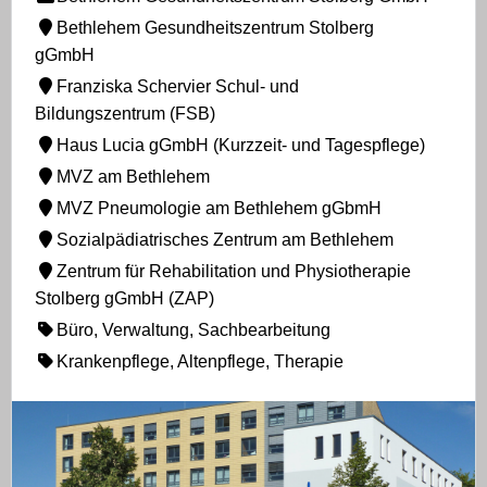
Bethlehem Gesundheitszentrum Stolberg
gGmbH
Franziska Schervier Schul- und
Bildungszentrum (FSB)
Haus Lucia gGmbH (Kurzzeit- und Tagespflege)
MVZ am Bethlehem
MVZ Pneumologie am Bethlehem gGbmH
Sozialpädiatrisches Zentrum am Bethlehem
Zentrum für Rehabilitation und Physiotherapie
Stolberg gGmbH (ZAP)
Büro, Verwaltung, Sachbearbeitung
Krankenpflege, Altenpflege, Therapie