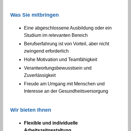
Was Sie mitbringen
Eine abgeschlossene Ausbildung oder ein
Studium im relevanten Bereich
Berufserfahrung ist von Vorteil, aber nicht
zwingend erforderlich
Hohe Motivation und Teamfähigkeit
Verantwortungsbewusstsein und
Zuverlässigkeit
Freude am Umgang mit Menschen und
Interesse an der Gesundheitsversorgung
Wir bieten Ihnen
Flexible und individuelle
Arbeitszeitgestaltung