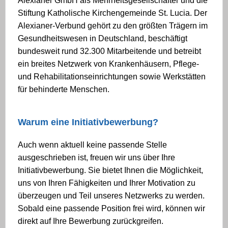
Alexianer GmbH als Mehrheitsgesellschafter und die
Stiftung Katholische Kirchengemeinde St. Lucia. Der
Alexianer-Verbund gehört zu den größten Trägern im
Gesundheitswesen in Deutschland, beschäftigt
bundesweit rund 32.300 Mitarbeitende und betreibt
ein breites Netzwerk von Krankenhäusern, Pflege-
und Rehabilitationseinrichtungen sowie Werkstätten
für behinderte Menschen.
Warum eine Initiativbewerbung?
Auch wenn aktuell keine passende Stelle
ausgeschrieben ist, freuen wir uns über Ihre
Initiativbewerbung. Sie bietet Ihnen die Möglichkeit,
uns von Ihren Fähigkeiten und Ihrer Motivation zu
überzeugen und Teil unseres Netzwerks zu werden.
Sobald eine passende Position frei wird, können wir
direkt auf Ihre Bewerbung zurückgreifen.