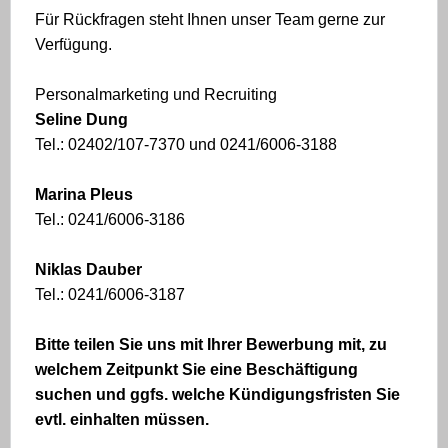
Für Rückfragen steht Ihnen unser Team gerne zur
Verfügung.
Personalmarketing und Recruiting
Seline Dung
Tel.: 02402/107-7370 und 0241/6006-3188
Marina Pleus
Tel.: 0241/6006-3186
Niklas Dauber
Tel.: 0241/6006-3187
Bitte teilen Sie uns mit Ihrer Bewerbung mit, zu
welchem Zeitpunkt Sie eine Beschäftigung
suchen und ggfs. welche Kündigungsfristen Sie
evtl. einhalten müssen.