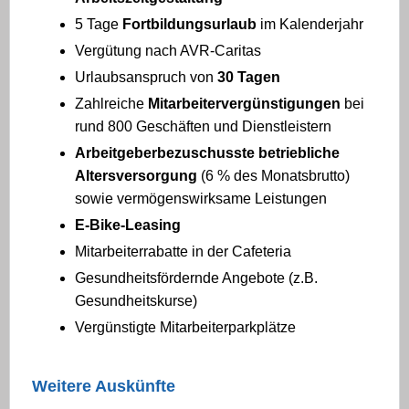
5 Tage
Fortbildungsurlaub
im Kalenderjahr
Vergütung nach AVR-Caritas
Urlaubsanspruch von
30 Tagen
Zahlreiche
Mitarbeitervergünstigungen
bei
rund 800 Geschäften und Dienstleistern
Arbeitgeberbezuschusste betriebliche
Altersversorgung
(6 % des Monatsbrutto)
sowie vermögenswirksame Leistungen
E-Bike-Leasing
Mitarbeiterrabatte in der Cafeteria
Gesundheitsfördernde Angebote (z.B.
Gesundheitskurse)
Vergünstigte Mitarbeiterparkplätze
Weitere Auskünfte