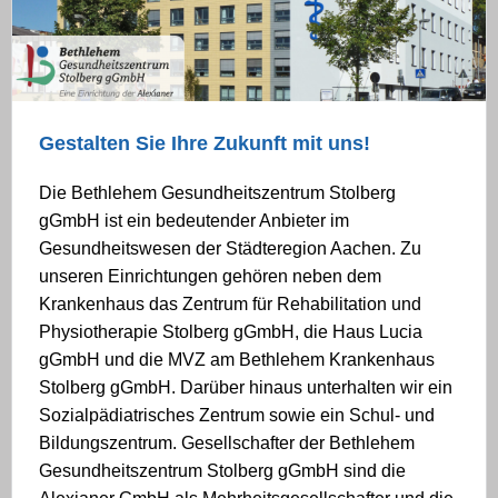
Gestalten Sie Ihre Zukunft mit uns!
Die Bethlehem Gesundheitszentrum Stolberg
gGmbH ist ein bedeutender Anbieter im
Gesundheitswesen der Städteregion Aachen. Zu
unseren Einrichtungen gehören neben dem
Krankenhaus das Zentrum für Rehabilitation und
Physiotherapie Stolberg gGmbH, die Haus Lucia
gGmbH und die MVZ am Bethlehem Krankenhaus
Stolberg gGmbH. Darüber hinaus unterhalten wir ein
Sozialpädiatrisches Zentrum sowie ein Schul- und
Bildungszentrum. Gesellschafter der Bethlehem
Gesundheitszentrum Stolberg gGmbH sind die