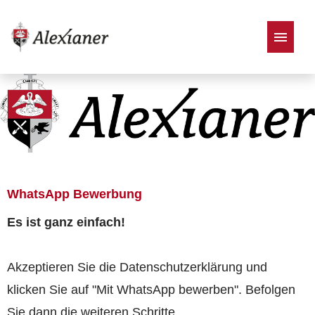
Stellenangebote
WhatsApp Bewerbung
Es ist ganz einfach!
Akzeptieren Sie die Datenschutzerklärung und
klicken Sie auf "Mit WhatsApp bewerben". Befolgen
Sie dann die weiteren Schritte.