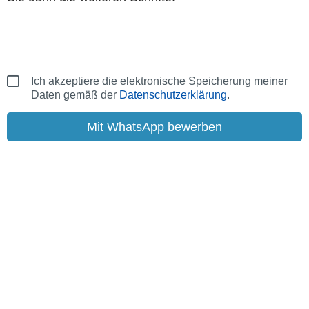
Ich akzeptiere die elektronische Speicherung meiner
Daten gemäß der
Datenschutzerklärung
.
Mit WhatsApp bewerben