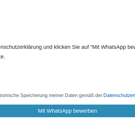
enschutzerklärung und klicken Sie auf "Mit WhatsApp be
te.
ektronische Speicherung meiner Daten gemäß der
Datenschutzer
Mit WhatsApp bewerben