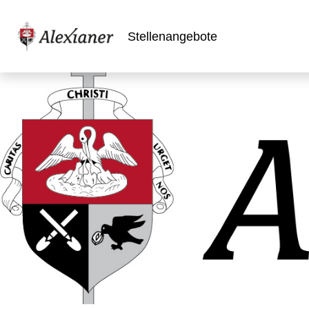
Stellenangebote