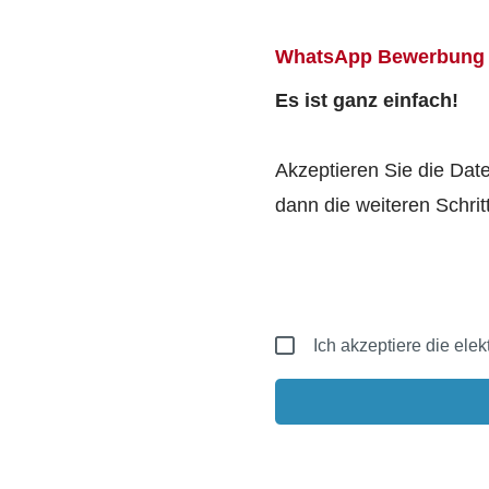
WhatsApp Bewerbung
Es ist ganz einfach!
Akzeptieren Sie die Dat
dann die weiteren Schrit
Ich akzeptiere die el