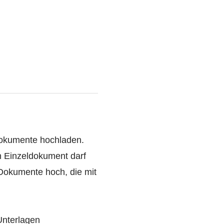
Dokumente hochladen.
n Einzeldokument darf
-Dokumente hoch, die mit
Unterlagen