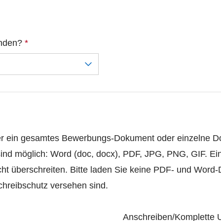
unden?
*
er ein gesamtes Bewerbungs-Dokument oder einzelne 
ind möglich: Word (doc, docx), PDF, JPG, PNG, GIF. Ei
ht überschreiten. Bitte laden Sie keine PDF- und Word
hreibschutz versehen sind.
Anschreiben/Komplette 