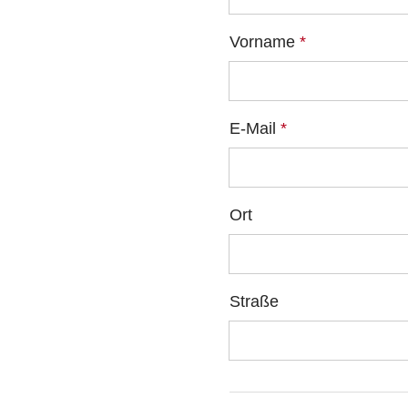
Vorname
*
E-Mail
*
Ort
Straße