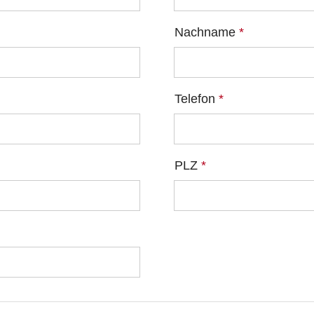
Nachname
*
Telefon
*
PLZ
*