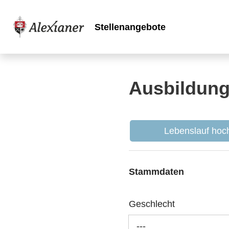
Stellenangebote
Ausbildung
Lebenslauf hoch
Stammdaten
Geschlecht
---