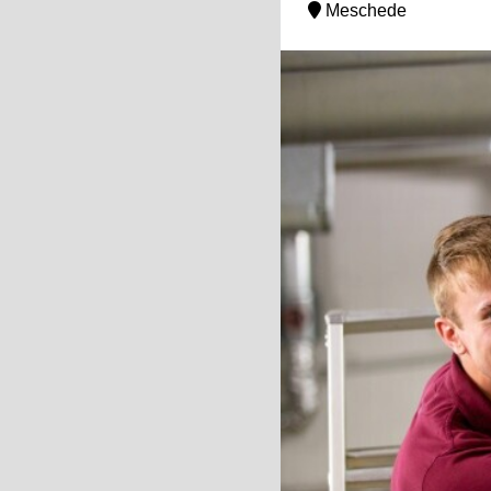
Meschede