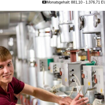
Monatsgehalt: 881,10 - 1.376,71 