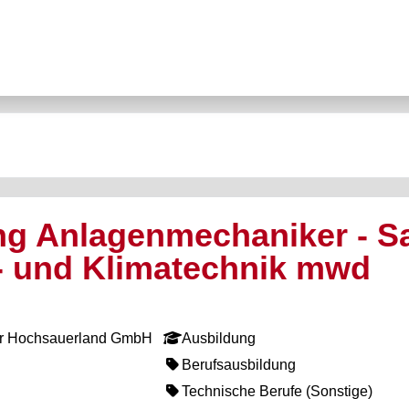
g Anlagenmechaniker - Sa
- und Klimatechnik mwd
ktur Hochsauerland GmbH
Ausbildung
Berufsausbildung
Technische Berufe (Sonstige)